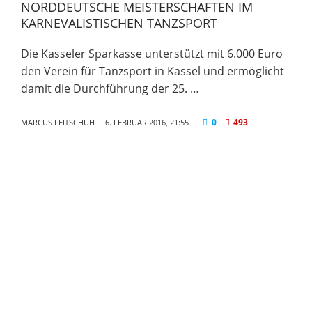
NORDDEUTSCHE MEISTERSCHAFTEN IM
KARNEVALISTISCHEN TANZSPORT
Die Kasseler Sparkasse unterstützt mit 6.000 Euro
den Verein für Tanzsport in Kassel und ermöglicht
damit die Durchführung der 25. …
0
493
MARCUS LEITSCHUH
6. FEBRUAR 2016, 21:55