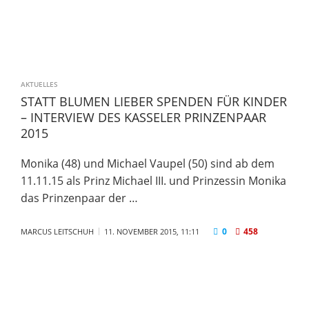
AKTUELLES
STATT BLUMEN LIEBER SPENDEN FÜR KINDER
– INTERVIEW DES KASSELER PRINZENPAAR
2015
Monika (48) und Michael Vaupel (50) sind ab dem
11.11.15 als Prinz Michael III. und Prinzessin Monika
das Prinzenpaar der …
0
458
MARCUS LEITSCHUH
11. NOVEMBER 2015, 11:11