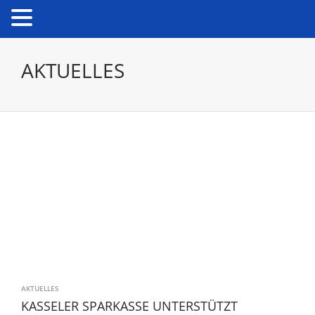
AKTUELLES
AKTUELLES
KASSELER SPARKASSE UNTERSTÜTZT