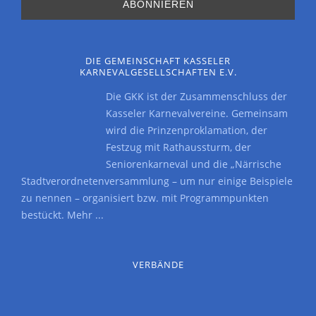
DIE GEMEINSCHAFT KASSELER
KARNEVALGESELLSCHAFTEN E.V.
Die GKK ist der Zusammenschluss der
Kasseler Karnevalvereine. Gemeinsam
wird die Prinzenproklamation, der
Festzug mit Rathaussturm, der
Seniorenkarneval und die „Närrische
Stadtverordnetenversammlung – um nur einige Beispiele
zu nennen – organisiert bzw. mit Programmpunkten
bestückt.
Mehr ...
VERBÄNDE