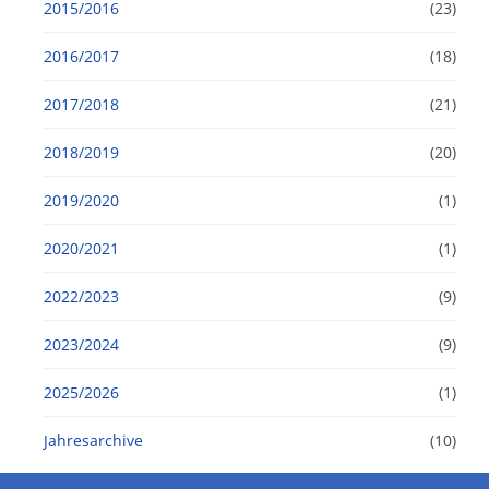
2015/2016
(23)
2016/2017
(18)
2017/2018
(21)
2018/2019
(20)
2019/2020
(1)
2020/2021
(1)
2022/2023
(9)
2023/2024
(9)
2025/2026
(1)
Jahresarchive
(10)