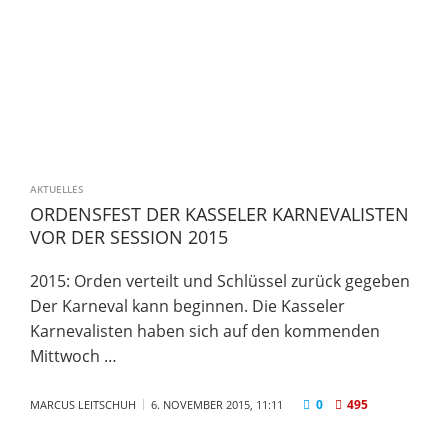
AKTUELLES
ORDENSFEST DER KASSELER KARNEVALISTEN
VOR DER SESSION 2015
2015: Orden verteilt und Schlüssel zurück gegeben
Der Karneval kann beginnen. Die Kasseler
Karnevalisten haben sich auf den kommenden
Mittwoch …
0
495
MARCUS LEITSCHUH
6. NOVEMBER 2015, 11:11