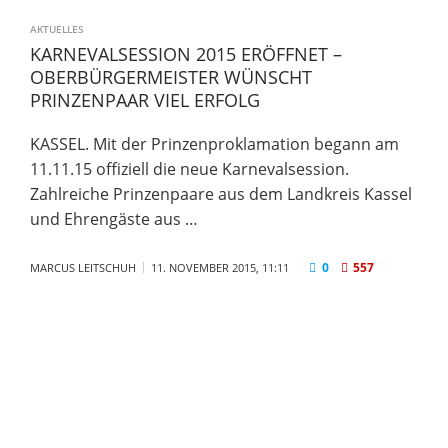
AKTUELLES
KARNEVALSESSION 2015 ERÖFFNET –
OBERBÜRGERMEISTER WÜNSCHT
PRINZENPAAR VIEL ERFOLG
KASSEL. Mit der Prinzenproklamation begann am
11.11.15 offiziell die neue Karnevalsession.
Zahlreiche Prinzenpaare aus dem Landkreis Kassel
und Ehrengäste aus …
0
557
MARCUS LEITSCHUH
11. NOVEMBER 2015, 11:11