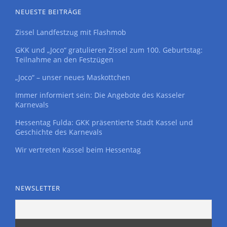
NEUESTE BEITRÄGE
Zissel Landfestzug mit Flashmob
GKK und „Joco“ gratulieren Zissel zum 100. Geburtstag:
Teilnahme an den Festzügen
„Joco“ – unser neues Maskottchen
Immer informiert sein: Die Angebote des Kasseler
Karnevals
Hessentag Fulda: GKK präsentierte Stadt Kassel und
Geschichte des Karnevals
Wir vertreten Kassel beim Hessentag
NEWSLETTER