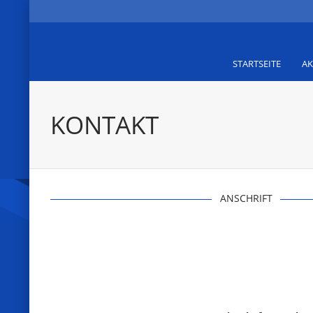
STARTSEITE
AK
KONTAKT
ANSCHRIFT