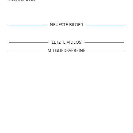
NEUESTE BILDER
LETZTE VIDEOS
MITGLIEDSVEREINE