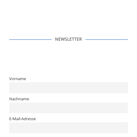
NEWSLETTER
Vorname
Nachname
E-Mail-Adresse