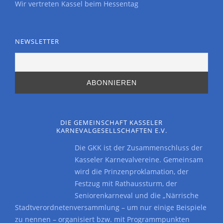
Wir vertreten Kassel beim Hessentag
NEWSLETTER
DIE GEMEINSCHAFT KASSELER
KARNEVALGESELLSCHAFTEN E.V.
Die GKK ist der Zusammenschluss der
Kasseler Karnevalvereine. Gemeinsam
wird die Prinzenproklamation, der
Festzug mit Rathaussturm, der
Seniorenkarneval und die „Närrische
Stadtverordnetenversammlung – um nur einige Beispiele
zu nennen – organisiert bzw. mit Programmpunkten