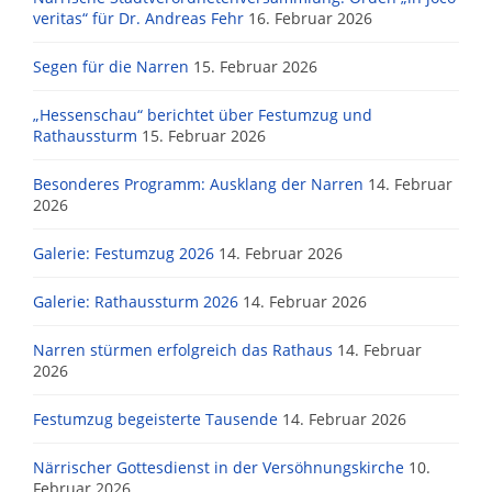
veritas“ für Dr. Andreas Fehr
16. Februar 2026
Segen für die Narren
15. Februar 2026
„Hessenschau“ berichtet über Festumzug und
Rathaussturm
15. Februar 2026
Besonderes Programm: Ausklang der Narren
14. Februar
2026
Galerie: Festumzug 2026
14. Februar 2026
Galerie: Rathaussturm 2026
14. Februar 2026
Narren stürmen erfolgreich das Rathaus
14. Februar
2026
Festumzug begeisterte Tausende
14. Februar 2026
Närrischer Gottesdienst in der Versöhnungskirche
10.
Februar 2026