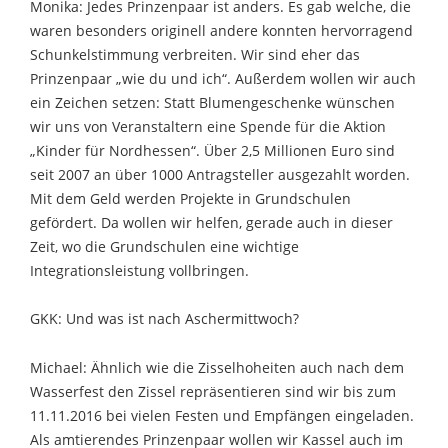
Monika: Jedes Prinzenpaar ist anders. Es gab welche, die
waren besonders originell andere konnten hervorragend
Schunkelstimmung verbreiten. Wir sind eher das
Prinzenpaar „wie du und ich“. Außerdem wollen wir auch
ein Zeichen setzen: Statt Blumengeschenke wünschen
wir uns von Veranstaltern eine Spende für die Aktion
„Kinder für Nordhessen“. Über 2,5 Millionen Euro sind
seit 2007 an über 1000 Antragsteller ausgezahlt worden.
Mit dem Geld werden Projekte in Grundschulen
gefördert. Da wollen wir helfen, gerade auch in dieser
Zeit, wo die Grundschulen eine wichtige
Integrationsleistung vollbringen.
GKK: Und was ist nach Aschermittwoch?
Michael: Ähnlich wie die Zisselhoheiten auch nach dem
Wasserfest den Zissel repräsentieren sind wir bis zum
11.11.2016 bei vielen Festen und Empfängen eingeladen.
Als amtierendes Prinzenpaar wollen wir Kassel auch im