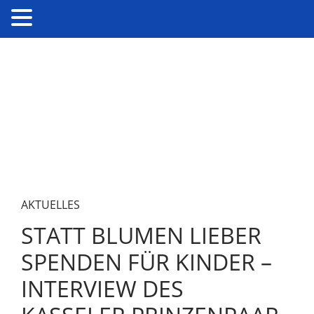
AKTUELLES
STATT BLUMEN LIEBER
SPENDEN FÜR KINDER –
INTERVIEW DES