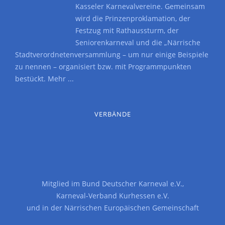
Kasseler Karnevalvereine. Gemeinsam
wird die Prinzenproklamation, der
Festzug mit Rathaussturm, der
Seniorenkarneval und die „Närrische
Stadtverordnetenversammlung – um nur einige Beispiele
zu nennen – organisiert bzw. mit Programmpunkten
bestückt.
Mehr ...
VERBÄNDE
Mitglied im
Bund Deutscher Karneval e.V.
,
Karneval-Verband Kurhessen e.V.
und in der
Närrischen Europäischen Gemeinschaft