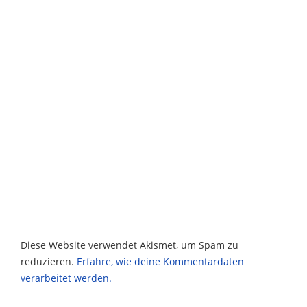
Diese Website verwendet Akismet, um Spam zu
reduzieren.
Erfahre, wie deine Kommentardaten
verarbeitet werden.