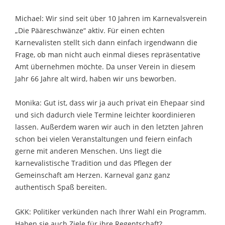
Michael: Wir sind seit über 10 Jahren im Karnevalsverein
„Die Pääreschwänze“ aktiv. Für einen echten
Karnevalisten stellt sich dann einfach irgendwann die
Frage, ob man nicht auch einmal dieses repräsentative
Amt übernehmen möchte. Da unser Verein in diesem
Jahr 66 Jahre alt wird, haben wir uns beworben.
Monika: Gut ist, dass wir ja auch privat ein Ehepaar sind
und sich dadurch viele Termine leichter koordinieren
lassen. Außerdem waren wir auch in den letzten Jahren
schon bei vielen Veranstaltungen und feiern einfach
gerne mit anderen Menschen. Uns liegt die
karnevalistische Tradition und das Pflegen der
Gemeinschaft am Herzen. Karneval ganz ganz
authentisch Spaß bereiten.
GKK: Politiker verkünden nach Ihrer Wahl ein Programm.
Haben sie auch Ziele für ihre Regentschaft?