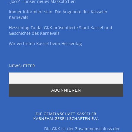
„Joco“ – unser neues Maskottchen
Immer informiert sein: Die Angebote des Kasseler
Karnevals
Hessentag Fulda: GKK präsentierte Stadt Kassel und
Geschichte des Karnevals
Wir vertreten Kassel beim Hessentag
NEWSLETTER
DIE GEMEINSCHAFT KASSELER
KARNEVALGESELLSCHAFTEN E.V.
Die GKK ist der Zusammenschluss der