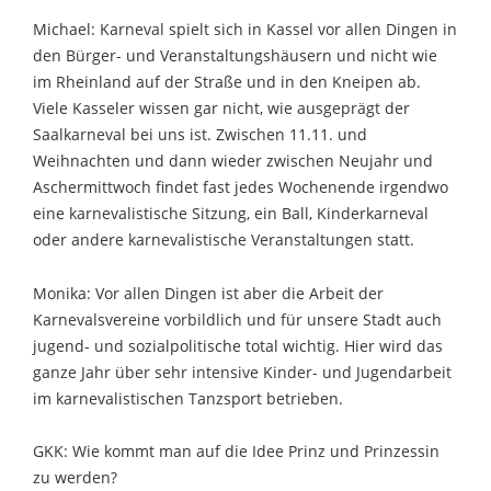
Michael: Karneval spielt sich in Kassel vor allen Dingen in
den Bürger- und Veranstaltungshäusern und nicht wie
im Rheinland auf der Straße und in den Kneipen ab.
Viele Kasseler wissen gar nicht, wie ausgeprägt der
Saalkarneval bei uns ist. Zwischen 11.11. und
Weihnachten und dann wieder zwischen Neujahr und
Aschermittwoch findet fast jedes Wochenende irgendwo
eine karnevalistische Sitzung, ein Ball, Kinderkarneval
oder andere karnevalistische Veranstaltungen statt.
Monika: Vor allen Dingen ist aber die Arbeit der
Karnevalsvereine vorbildlich und für unsere Stadt auch
jugend- und sozialpolitische total wichtig. Hier wird das
ganze Jahr über sehr intensive Kinder- und Jugendarbeit
im karnevalistischen Tanzsport betrieben.
GKK: Wie kommt man auf die Idee Prinz und Prinzessin
zu werden?