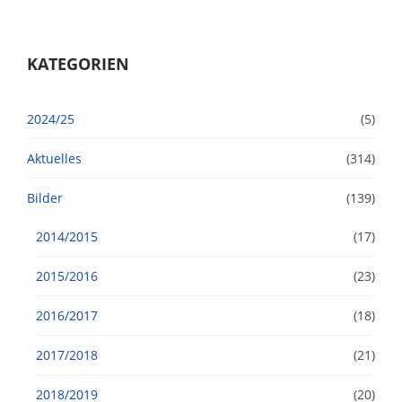
KATEGORIEN
2024/25
(5)
Aktuelles
(314)
Bilder
(139)
2014/2015
(17)
2015/2016
(23)
2016/2017
(18)
2017/2018
(21)
2018/2019
(20)