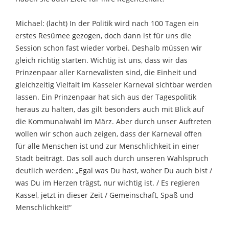
Michael: (lacht) In der Politik wird nach 100 Tagen ein
erstes Resümee gezogen, doch dann ist für uns die
Session schon fast wieder vorbei. Deshalb müssen wir
gleich richtig starten. Wichtig ist uns, dass wir das
Prinzenpaar aller Karnevalisten sind, die Einheit und
gleichzeitig Vielfalt im Kasseler Karneval sichtbar werden
lassen. Ein Prinzenpaar hat sich aus der Tagespolitik
heraus zu halten, das gilt besonders auch mit Blick auf
die Kommunalwahl im März. Aber durch unser Auftreten
wollen wir schon auch zeigen, dass der Karneval offen
für alle Menschen ist und zur Menschlichkeit in einer
Stadt beiträgt. Das soll auch durch unseren Wahlspruch
deutlich werden: „Egal was Du hast, woher Du auch bist /
was Du im Herzen trägst, nur wichtig ist. / Es regieren
Kassel, jetzt in dieser Zeit / Gemeinschaft, Spaß und
Menschlichkeit!“