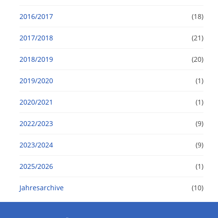
2016/2017
(18)
2017/2018
(21)
2018/2019
(20)
2019/2020
(1)
2020/2021
(1)
2022/2023
(9)
2023/2024
(9)
2025/2026
(1)
Jahresarchive
(10)