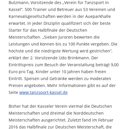
Butzmann, Vorsitzende des „Verein für Tanzsport in
Kassel“. 500 Trainer und Betreuer aus 53 Vereinen und
Karnevalsgesellschaften werden in der Aueparkhalle
erwartet. In jeder Disziplin qualifiziert sich der beste
Starter für das Halbfinale der Deutschen
Meisterschaften. „Sieben Juroren bewerten die
Leistungen und können bis zu 100 Punkte vergeben. Die
höchste und die niedrigste Wertung wird gestrichen“,
erklärt der 2. Vorsitzende Udo Brinkmann. Der
Eintrittspreis zum Besuch der Veranstaltung beträgt 9,00
Euro pro Tag. Kinder unter 10 Jahren haben freien
Eintritt. Speisen und Getränke werden zu moderaten
Preisen angeboten. Mehr Informationen gibt es auf der
Seite
www.tanzsport-kassel.de
Bisher hat der Kasseler Verein viermal die Deutschen
Meisterschaften und dreimal die Norddeutschen
Meisterschaften ausgerichtet. Zuletzt fand im Februar
2016 das Halbfinale zur Deutschen Meisterschaft, die