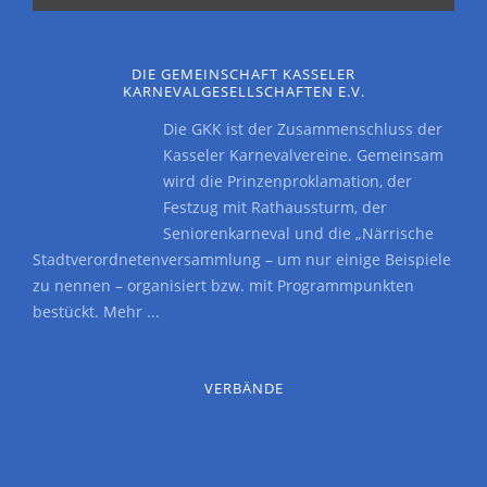
DIE GEMEINSCHAFT KASSELER
KARNEVALGESELLSCHAFTEN E.V.
Die GKK ist der Zusammenschluss der
Kasseler Karnevalvereine. Gemeinsam
wird die Prinzenproklamation, der
Festzug mit Rathaussturm, der
Seniorenkarneval und die „Närrische
Stadtverordnetenversammlung – um nur einige Beispiele
zu nennen – organisiert bzw. mit Programmpunkten
bestückt.
Mehr ...
VERBÄNDE