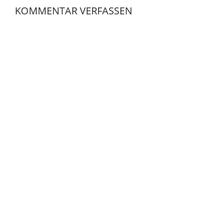
KOMMENTAR VERFASSEN