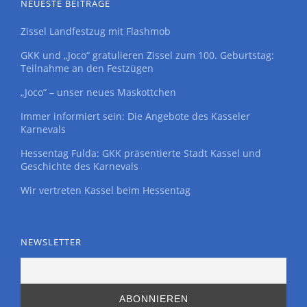
NEUESTE BEITRÄGE
Zissel Landfestzug mit Flashmob
GKK und „Joco“ gratulieren Zissel zum 100. Geburtstag:
Teilnahme an den Festzügen
„Joco“ – unser neues Maskottchen
Immer informiert sein: Die Angebote des Kasseler
Karnevals
Hessentag Fulda: GKK präsentierte Stadt Kassel und
Geschichte des Karnevals
Wir vertreten Kassel beim Hessentag
NEWSLETTER