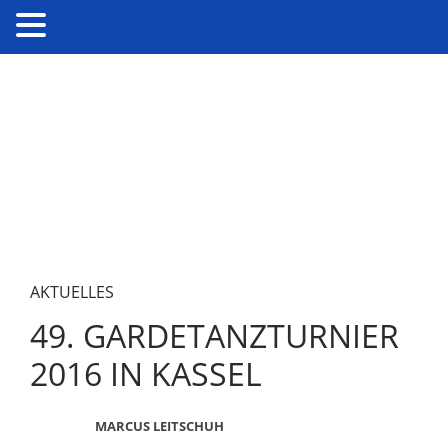
AKTUELLES
49. GARDETANZTURNIER
2016 IN KASSEL
MARCUS LEITSCHUH