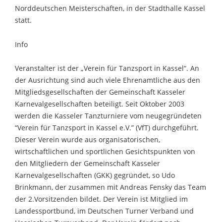
Norddeutschen Meisterschaften, in der Stadthalle Kassel
statt.
Info
Veranstalter ist der „Verein für Tanzsport in Kassel“. An
der Ausrichtung sind auch viele Ehrenamtliche aus den
Mitgliedsgesellschaften der Gemeinschaft Kasseler
Karnevalgesellschaften beteiligt. Seit Oktober 2003
werden die Kasseler Tanzturniere vom neugegründeten
“Verein für Tanzsport in Kassel e.V.” (VfT) durchgeführt.
Dieser Verein wurde aus organisatorischen,
wirtschaftlichen und sportlichen Gesichtspunkten von
den Mitgliedern der Gemeinschaft Kasseler
Karnevalgesellschaften (GKK) gegründet, so Udo
Brinkmann, der zusammen mit Andreas Fensky das Team
der 2.Vorsitzenden bildet. Der Verein ist Mitglied im
Landessportbund, im Deutschen Turner Verband und