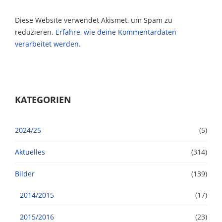
Diese Website verwendet Akismet, um Spam zu
reduzieren.
Erfahre, wie deine Kommentardaten
verarbeitet werden.
KATEGORIEN
2024/25
(5)
Aktuelles
(314)
Bilder
(139)
2014/2015
(17)
2015/2016
(23)