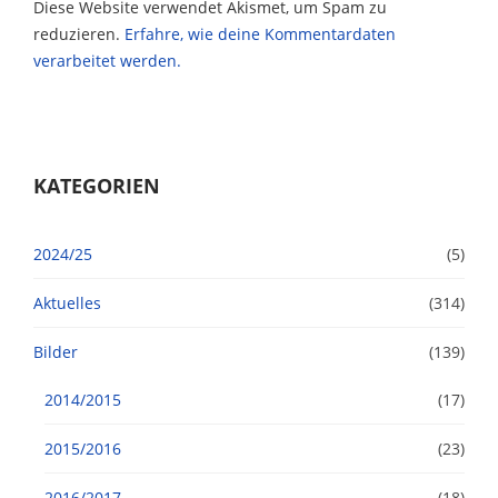
Diese Website verwendet Akismet, um Spam zu
reduzieren.
Erfahre, wie deine Kommentardaten
verarbeitet werden.
KATEGORIEN
2024/25
(5)
Aktuelles
(314)
Bilder
(139)
2014/2015
(17)
2015/2016
(23)
2016/2017
(18)