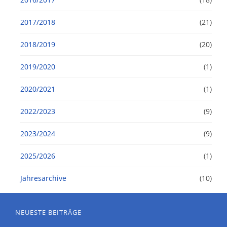
2017/2018
(21)
2018/2019
(20)
2019/2020
(1)
2020/2021
(1)
2022/2023
(9)
2023/2024
(9)
2025/2026
(1)
Jahresarchive
(10)
NEUESTE BEITRÄGE