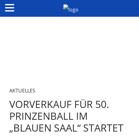
AKTUELLES
VORVERKAUF FÜR 50.
PRINZENBALL IM
„BLAUEN SAAL“ STARTET