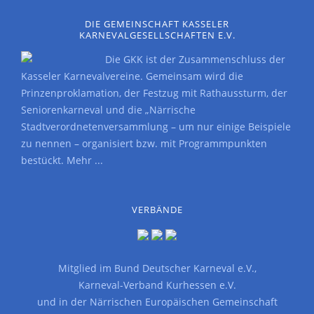
DIE GEMEINSCHAFT KASSELER
KARNEVALGESELLSCHAFTEN E.V.
Die GKK ist der Zusammenschluss der
Kasseler Karnevalvereine. Gemeinsam wird die
Prinzenproklamation, der Festzug mit Rathaussturm, der
Seniorenkarneval und die „Närrische
Stadtverordnetenversammlung – um nur einige Beispiele
zu nennen – organisiert bzw. mit Programmpunkten
bestückt.
Mehr ...
VERBÄNDE
Mitglied im
Bund Deutscher Karneval e.V.
,
Karneval-Verband Kurhessen e.V.
und in der
Närrischen Europäischen Gemeinschaft