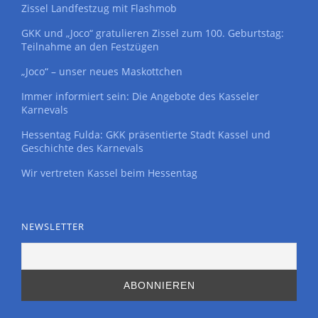
Zissel Landfestzug mit Flashmob
GKK und „Joco“ gratulieren Zissel zum 100. Geburtstag:
Teilnahme an den Festzügen
„Joco“ – unser neues Maskottchen
Immer informiert sein: Die Angebote des Kasseler
Karnevals
Hessentag Fulda: GKK präsentierte Stadt Kassel und
Geschichte des Karnevals
Wir vertreten Kassel beim Hessentag
NEWSLETTER