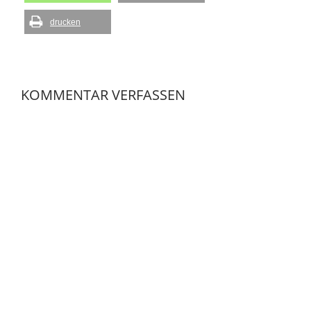
drucken
KOMMENTAR VERFASSEN