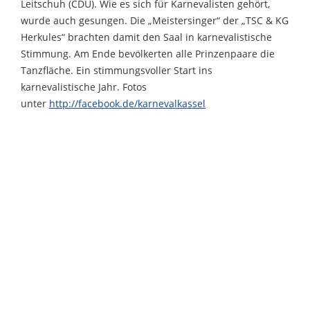
Leitschuh (CDU). Wie es sich für Karnevalisten gehört,
wurde auch gesungen. Die „Meistersinger“ der „TSC & KG
Herkules“ brachten damit den Saal in karnevalistische
Stimmung. Am Ende bevölkerten alle Prinzenpaare die
Tanzfläche. Ein stimmungsvoller Start ins
karnevalistische Jahr. Fotos
unter
http://facebook.de/karnevalkassel