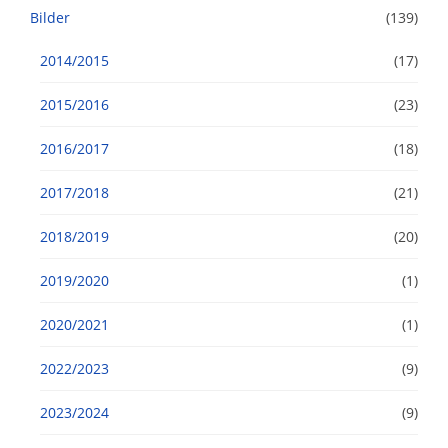
Bilder
(139)
2014/2015
(17)
2015/2016
(23)
2016/2017
(18)
2017/2018
(21)
2018/2019
(20)
2019/2020
(1)
2020/2021
(1)
2022/2023
(9)
2023/2024
(9)