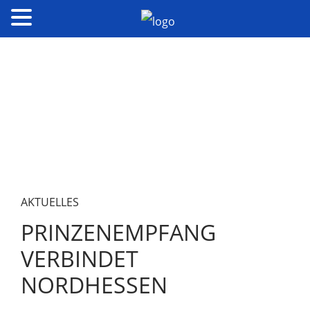
AKTUELLES
PRINZENEMPFANG
VERBINDET
NORDHESSEN