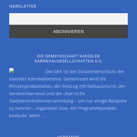
NEWSLETTER
DIE GEMEINSCHAFT KASSELER
KARNEVALGESELLSCHAFTEN E.V.
Die GKK ist der Zusammenschluss der
Kasseler Karnevalvereine. Gemeinsam wird die
Prinzenproklamation, der Festzug mit Rathaussturm, der
Seniorenkarneval und die „Närrische
Stadtverordnetenversammlung – um nur einige Beispiele
zu nennen – organisiert bzw. mit Programmpunkten
bestückt.
Mehr ...