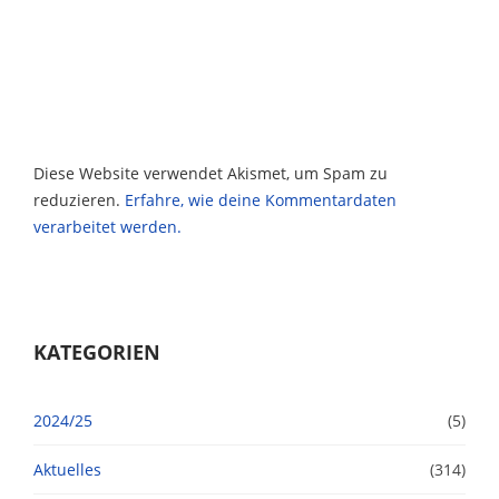
Diese Website verwendet Akismet, um Spam zu
reduzieren.
Erfahre, wie deine Kommentardaten
verarbeitet werden.
KATEGORIEN
2024/25
(5)
Aktuelles
(314)