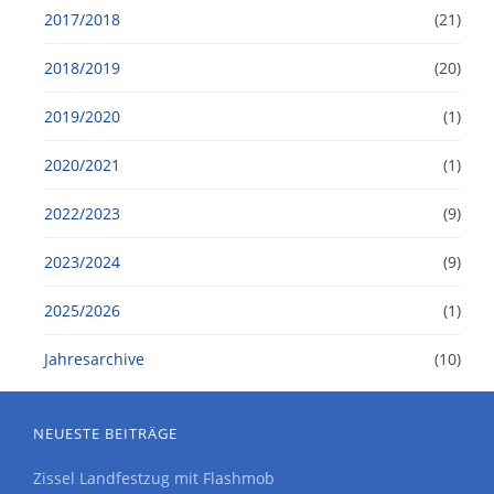
2017/2018
(21)
2018/2019
(20)
2019/2020
(1)
2020/2021
(1)
2022/2023
(9)
2023/2024
(9)
2025/2026
(1)
Jahresarchive
(10)
NEUESTE BEITRÄGE
Zissel Landfestzug mit Flashmob