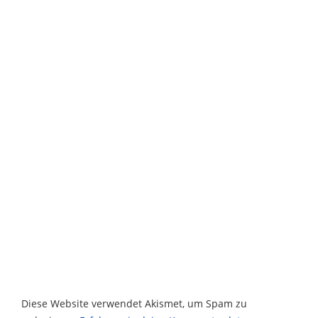
Diese Website verwendet Akismet, um Spam zu