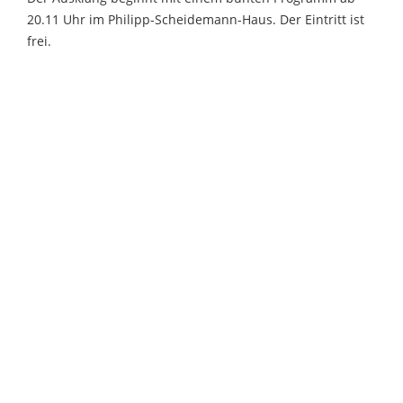
20.11 Uhr im Philipp-Scheidemann-Haus. Der Eintritt ist
frei.