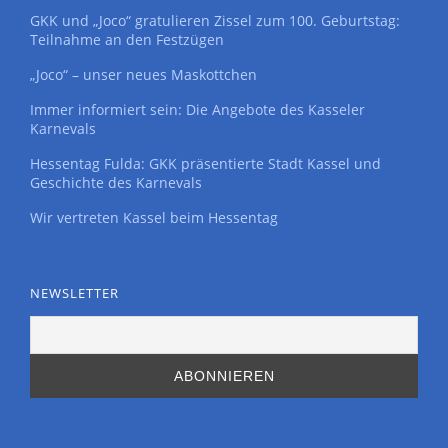
GKK und „Joco“ gratulieren Zissel zum 100. Geburtstag:
Teilnahme an den Festzügen
„Joco“ – unser neues Maskottchen
Immer informiert sein: Die Angebote des Kasseler
Karnevals
Hessentag Fulda: GKK präsentierte Stadt Kassel und
Geschichte des Karnevals
Wir vertreten Kassel beim Hessentag
NEWSLETTER