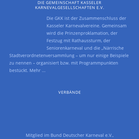
DIE GEMEINSCHAFT KASSELER
KARNEVALGESELLSCHAFTEN E.V.
Die GKK ist der Zusammenschluss der
Kasseler Karnevalvereine. Gemeinsam
wird die Prinzenproklamation, der
Festzug mit Rathaussturm, der
Seniorenkarneval und die „Närrische
Stadtverordnetenversammlung – um nur einige Beispiele
zu nennen – organisiert bzw. mit Programmpunkten
bestückt.
Mehr ...
VERBÄNDE
Mitglied im
Bund Deutscher Karneval e.V.
,