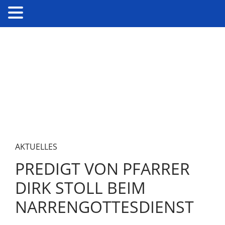
AKTUELLES
PREDIGT VON PFARRER
DIRK STOLL BEIM
NARRENGOTTESDIENST