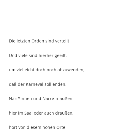
Die letzten Orden sind verteilt
Und viele sind hierher geeilt,
um vielleicht doch noch abzuwenden,
daß der Karneval soll enden.
Närr*innen und Narre-n-außen,
hier im Saal oder auch draußen,
hört von diesem hohen Orte