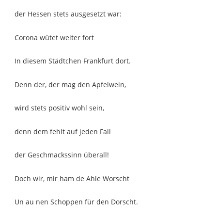
der Hessen stets ausgesetzt war:
Corona wütet weiter fort
In diesem Städtchen Frankfurt dort.
Denn der, der mag den Apfelwein,
wird stets positiv wohl sein,
denn dem fehlt auf jeden Fall
der Geschmackssinn überall!
Doch wir, mir ham de Ahle Worscht
Un au nen Schoppen für den Dorscht.