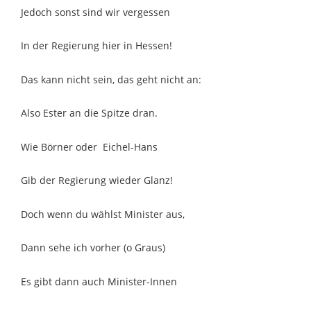
Jedoch sonst sind wir vergessen
In der Regierung hier in Hessen!
Das kann nicht sein, das geht nicht an:
Also Ester an die Spitze dran.
Wie Börner oder Eichel-Hans
Gib der Regierung wieder Glanz!
Doch wenn du wählst Minister aus,
Dann sehe ich vorher (o Graus)
Es gibt dann auch Minister-Innen