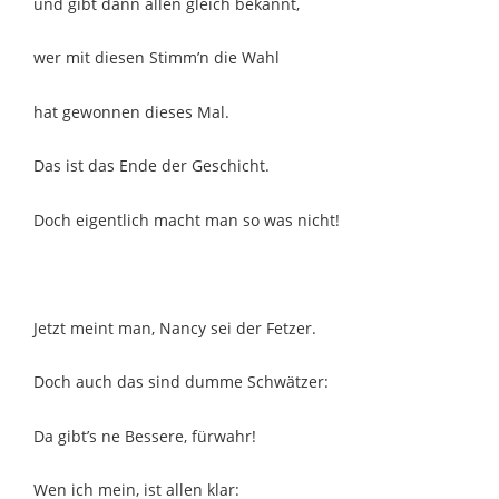
und gibt dann allen gleich bekannt,
wer mit diesen Stimm’n die Wahl
hat gewonnen dieses Mal.
Das ist das Ende der Geschicht.
Doch eigentlich macht man so was nicht!
Jetzt meint man, Nancy sei der Fetzer.
Doch auch das sind dumme Schwätzer:
Da gibt’s ne Bessere, fürwahr!
Wen ich mein, ist allen klar: