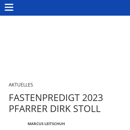
AKTUELLES
FASTENPREDIGT 2023
PFARRER DIRK STOLL
MARCUS LEITSCHUH