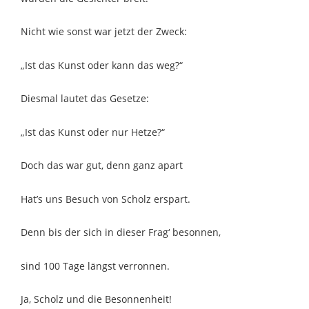
Nicht wie sonst war jetzt der Zweck:
„Ist das Kunst oder kann das weg?“
Diesmal lautet das Gesetze:
„Ist das Kunst oder nur Hetze?“
Doch das war gut, denn ganz apart
Hat’s uns Besuch von Scholz erspart.
Denn bis der sich in dieser Frag‘ besonnen,
sind 100 Tage längst verronnen.
Ja, Scholz und die Besonnenheit!