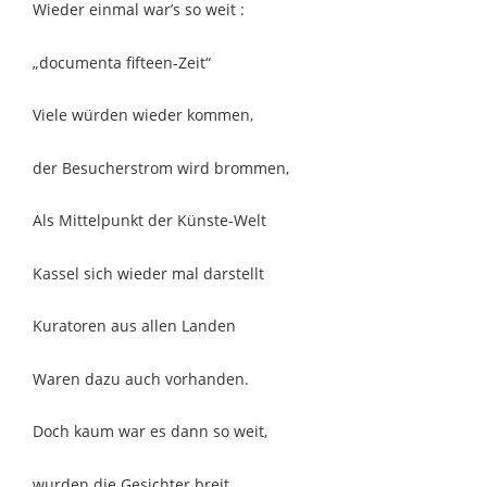
Wieder einmal war’s so weit :
„documenta fifteen-Zeit“
Viele würden wieder kommen,
der Besucherstrom wird brommen,
Als Mittelpunkt der Künste-Welt
Kassel sich wieder mal darstellt
Kuratoren aus allen Landen
Waren dazu auch vorhanden.
Doch kaum war es dann so weit,
wurden die Gesichter breit.