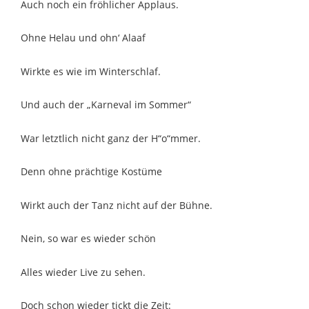
Auch noch ein fröhlicher Applaus.
Ohne Helau und ohn‘ Alaaf
Wirkte es wie im Winterschlaf.
Und auch der „Karneval im Sommer“
War letztlich nicht ganz der H“o“mmer.
Denn ohne prächtige Kostüme
Wirkt auch der Tanz nicht auf der Bühne.
Nein, so war es wieder schön
Alles wieder Live zu sehen.
Doch schon wieder tickt die Zeit: