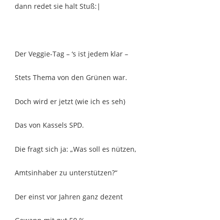
dann redet sie halt Stuß:|
Der Veggie-Tag – ‘s ist jedem klar –
Stets Thema von den Grünen war.
Doch wird er jetzt (wie ich es seh)
Das von Kassels SPD.
Die fragt sich ja: „Was soll es nützen,
Amtsinhaber zu unterstützen?“
Der einst vor Jahren ganz dezent