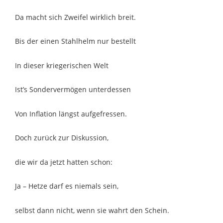
Da macht sich Zweifel wirklich breit.
Bis der einen Stahlhelm nur bestellt
In dieser kriegerischen Welt
Ist’s Sondervermögen unterdessen
Von Inflation längst aufgefressen.
Doch zurück zur Diskussion,
die wir da jetzt hatten schon:
Ja – Hetze darf es niemals sein,
selbst dann nicht, wenn sie wahrt den Schein.