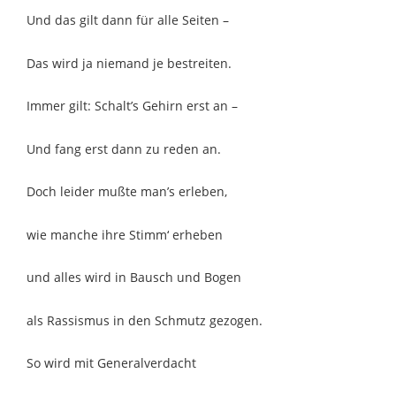
Und das gilt dann für alle Seiten –
Das wird ja niemand je bestreiten.
Immer gilt: Schalt’s Gehirn erst an –
Und fang erst dann zu reden an.
Doch leider mußte man’s erleben,
wie manche ihre Stimm‘ erheben
und alles wird in Bausch und Bogen
als Rassismus in den Schmutz gezogen.
So wird mit Generalverdacht