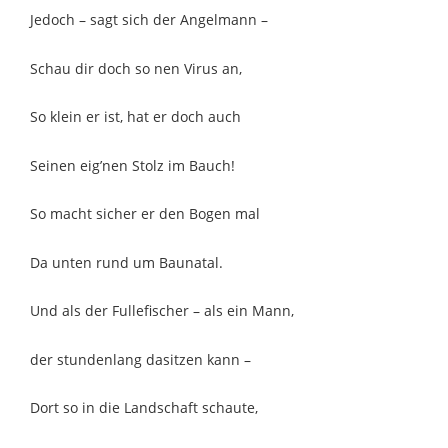
Jedoch – sagt sich der Angelmann –
Schau dir doch so nen Virus an,
So klein er ist, hat er doch auch
Seinen eig’nen Stolz im Bauch!
So macht sicher er den Bogen mal
Da unten rund um Baunatal.
Und als der Fullefischer – als ein Mann,
der stundenlang dasitzen kann –
Dort so in die Landschaft schaute,