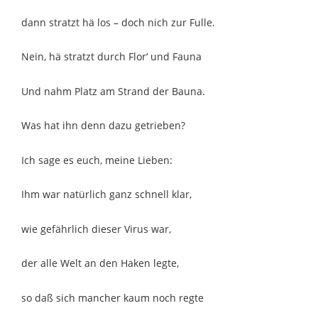
dann stratzt hä los – doch nich zur Fulle.
Nein, hä stratzt durch Flor‘ und Fauna
Und nahm Platz am Strand der Bauna.
Was hat ihn denn dazu getrieben?
Ich sage es euch, meine Lieben:
Ihm war natürlich ganz schnell klar,
wie gefährlich dieser Virus war,
der alle Welt an den Haken legte,
so daß sich mancher kaum noch regte