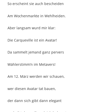
So erscheint sie auch bescheiden
Am Wochenmarkte in Wehlheiden.
Aber langsam wurd mir klar:
Die Carqueville ist ein Avatar!
Da sammelt jemand ganz pervers
Wählerstimm’n im Metavers!
Am 12. März werden wir schauen,
wer diesen Avatar tat bauen,
der dann sich gibt dann elegant