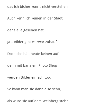
das ich bisher konnt‘ nicht verstehen.
Auch kenn ich keinen in der Stadt,
der sie je gesehen hat.
Ja – Bilder gibt es zwar zuhauf
Doch das hält heute keinen auf,
denn mit banalem Photo-Shop
werden Bilder einfach top.
So kann man sie dann also sehn,
als würd sie auf dem Weinberg stehn.