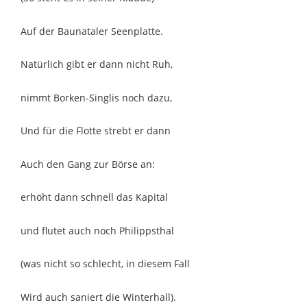
Auf der Baunataler Seenplatte.
Natürlich gibt er dann nicht Ruh,
nimmt Borken-Singlis noch dazu,
Und für die Flotte strebt er dann
Auch den Gang zur Börse an:
erhöht dann schnell das Kapital
und flutet auch noch Philippsthal
(was nicht so schlecht, in diesem Fall
Wird auch saniert die Winterhall).