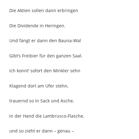
Die Aktien sollen dann erbringen
Die Dividende in Heringen.
Und fängt er dann den Bauna-Wal
Gibt’s Freibier für den ganzen Saal.
Ich konnt‘ sofort den Minkler sehn
Klagend dort am Ufer stehn,
trauernd so in Sack und Asche,
in der Hand die Lambrusco-Flasche,
und so zieht er dann – genau –