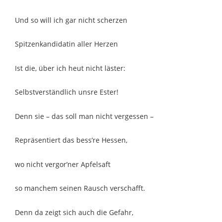
Und so will ich gar nicht scherzen
Spitzenkandidatin aller Herzen
Ist die, über ich heut nicht läster:
Selbstverständlich unsre Ester!
Denn sie – das soll man nicht vergessen –
Repräsentiert das bess’re Hessen,
wo nicht vergor’ner Apfelsaft
so manchem seinen Rausch verschafft.
Denn da zeigt sich auch die Gefahr,