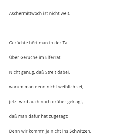
Aschermittwoch ist nicht weit.
Gerüchte hört man in der Tat
Über Gerüche im Elferrat.
Nicht genug, daß Streit dabei,
warum man denn nicht weiblich sei,
jetzt wird auch noch drüber geklagt,
daß man dafür hat zugesagt:
Denn wir komm‘n ja nicht ins Schwitzen,