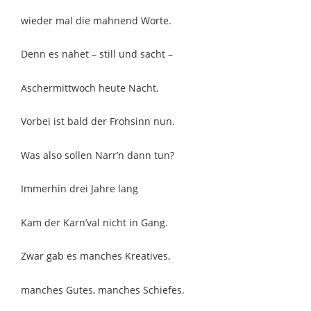
wieder mal die mahnend Worte.
Denn es nahet – still und sacht –
Aschermittwoch heute Nacht.
Vorbei ist bald der Frohsinn nun.
Was also sollen Narr’n dann tun?
Immerhin drei Jahre lang
Kam der Karn’val nicht in Gang.
Zwar gab es manches Kreatives,
manches Gutes, manches Schiefes.