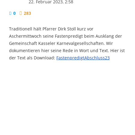
22. Februar 2023, 2:58
0
283
Traditionell hält Pfarrer Dirk Stoll kurz vor
Aschermittwoch seine Fastenpredigt beim Ausklang der
Gemeinschaft Kasseler Karnevalgesellschaften. Wir
dokumentieren hier seine Rede in Wort und Text. Hier ist
der Text als Download:
FastenpredigtAbschluss23