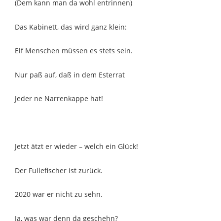
(Dem kann man da wohl entrinnen)
Das Kabinett, das wird ganz klein:
Elf Menschen müssen es stets sein.
Nur paß auf, daß in dem Esterrat
Jeder ne Narrenkappe hat!
Jetzt ätzt er wieder – welch ein Glück!
Der Fullefischer ist zurück.
2020 war er nicht zu sehn.
Ja, was war denn da geschehn?