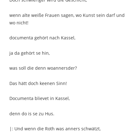
wenn alte weiße Frauen sagen, wo Kunst sein darf und
wo nicht!
documenta gehört nach Kassel,
ja da gehört se hin,
was soll die denn woannersder?
Das hätt doch keenen Sinn!
Documenta blievet in Kassel,
denn do is se zu Hus.
|: Und wenn die Roth was anners schwätzt,