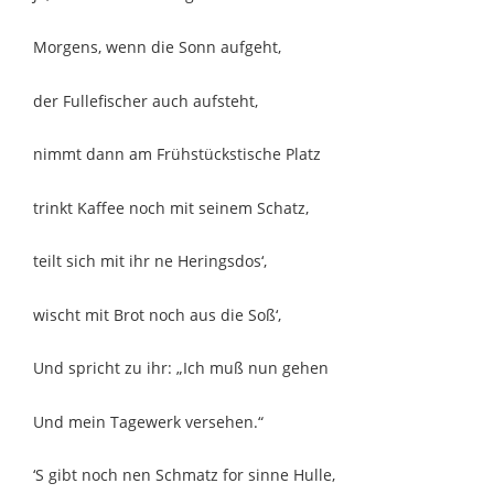
Morgens, wenn die Sonn aufgeht,
der Fullefischer auch aufsteht,
nimmt dann am Frühstückstische Platz
trinkt Kaffee noch mit seinem Schatz,
teilt sich mit ihr ne Heringsdos‘,
wischt mit Brot noch aus die Soß‘,
Und spricht zu ihr: „Ich muß nun gehen
Und mein Tagewerk versehen.“
‘S gibt noch nen Schmatz for sinne Hulle,