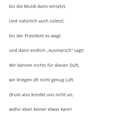
bis die Musik dann einsetzt.
Und natürlich auch zuletzt,
bis der Präsident es wagt
und dann endlich „Ausmarsch“ sagt!
Wir können nichts für diesen Duft,
wir kriegen oft nicht genug Luft.
Drum also kreidet uns nicht an,
wofür eben keiner etwas kann!