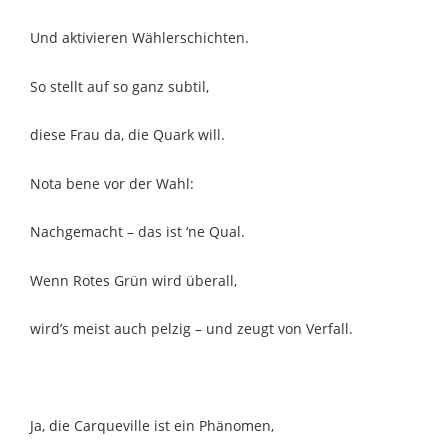
Und aktivieren Wählerschichten.
So stellt auf so ganz subtil,
diese Frau da, die Quark will.
Nota bene vor der Wahl:
Nachgemacht – das ist ‘ne Qual.
Wenn Rotes Grün wird überall,
wird’s meist auch pelzig – und zeugt von Verfall.
Ja, die Carqueville ist ein Phänomen,