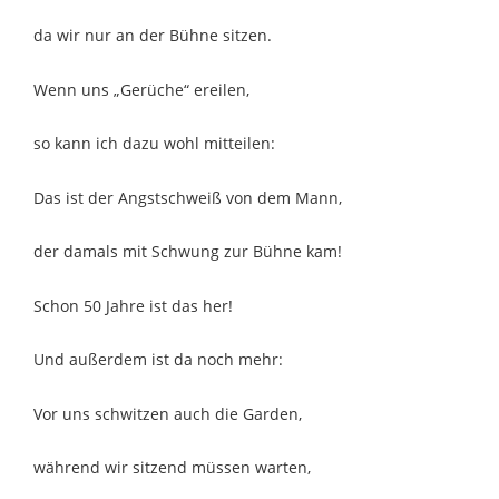
da wir nur an der Bühne sitzen.
Wenn uns „Gerüche“ ereilen,
so kann ich dazu wohl mitteilen:
Das ist der Angstschweiß von dem Mann,
der damals mit Schwung zur Bühne kam!
Schon 50 Jahre ist das her!
Und außerdem ist da noch mehr:
Vor uns schwitzen auch die Garden,
während wir sitzend müssen warten,