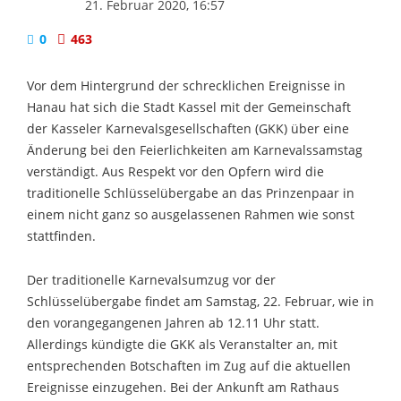
21. Februar 2020, 16:57
0
463
Vor dem Hintergrund der schrecklichen Ereignisse in
Hanau hat sich die Stadt Kassel mit der Gemeinschaft
der Kasseler Karnevalsgesellschaften (GKK) über eine
Änderung bei den Feierlichkeiten am Karnevalssamstag
verständigt. Aus Respekt vor den Opfern wird die
traditionelle Schlüsselübergabe an das Prinzenpaar in
einem nicht ganz so ausgelassenen Rahmen wie sonst
stattfinden.
Der traditionelle Karnevalsumzug vor der
Schlüsselübergabe findet am Samstag, 22. Februar, wie in
den vorangegangenen Jahren ab 12.11 Uhr statt.
Allerdings kündigte die GKK als Veranstalter an, mit
entsprechenden Botschaften im Zug auf die aktuellen
Ereignisse einzugehen. Bei der Ankunft am Rathaus