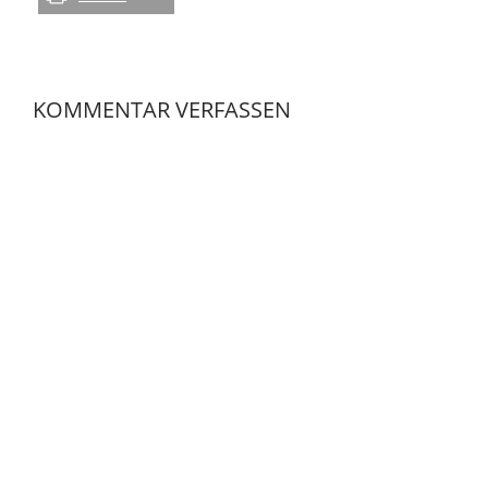
KOMMENTAR VERFASSEN