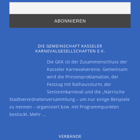
DIE GEMEINSCHAFT KASSELER
KARNEVALGESELLSCHAFTEN E.V.
Die GKK ist der Zusammenschluss der
Kasseler Karnevalvereine. Gemeinsam
wird die Prinzenproklamation, der
Festzug mit Rathaussturm, der
Seniorenkarneval und die „Närrische
Stadtverordnetenversammlung – um nur einige Beispiele
zu nennen – organisiert bzw. mit Programmpunkten
bestückt.
Mehr ...
VERBÄNDE