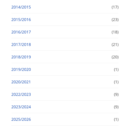
2014/2015
(17)
2015/2016
(23)
2016/2017
(18)
2017/2018
(21)
2018/2019
(20)
2019/2020
(1)
2020/2021
(1)
2022/2023
(9)
2023/2024
(9)
2025/2026
(1)