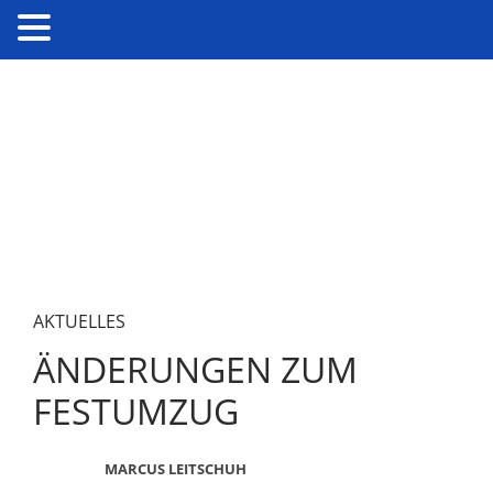
AKTUELLES
ÄNDERUNGEN ZUM
FESTUMZUG
MARCUS LEITSCHUH