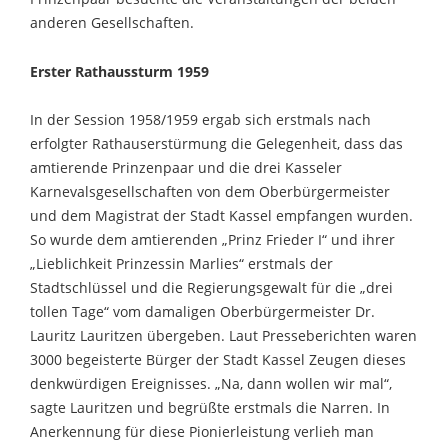
anderen Gesellschaften.
Erster Rathaussturm 1959
In der Session 1958/1959 ergab sich erstmals nach
erfolgter Rathauserstürmung die Gelegenheit, dass das
amtierende Prinzenpaar und die drei Kasseler
Karnevalsgesellschaften von dem Oberbürgermeister
und dem Magistrat der Stadt Kassel empfangen wurden.
So wurde dem amtierenden „Prinz Frieder I“ und ihrer
„Lieblichkeit Prinzessin Marlies“ erstmals der
Stadtschlüssel und die Regierungsgewalt für die „drei
tollen Tage“ vom damaligen Oberbürgermeister Dr.
Lauritz Lauritzen übergeben. Laut Presseberichten waren
3000 begeisterte Bürger der Stadt Kassel Zeugen dieses
denkwürdigen Ereignisses. „Na, dann wollen wir mal“,
sagte Lauritzen und begrüßte erstmals die Narren. In
Anerkennung für diese Pionierleistung verlieh man