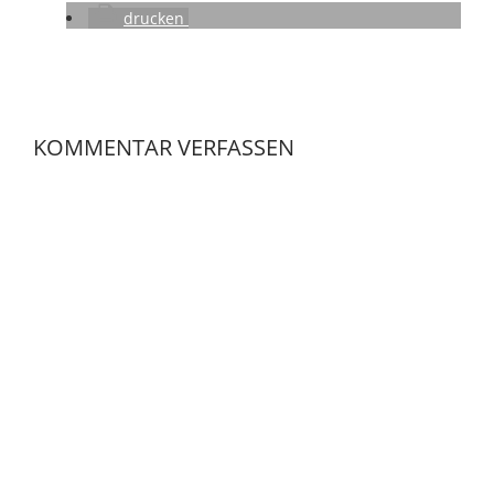
drucken
KOMMENTAR VERFASSEN