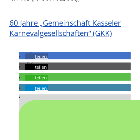
60 Jahre „Gemeinschaft Kasseler
Karnevalgesellschaften“ (GKK)
teilen
teilen
teilen
teilen