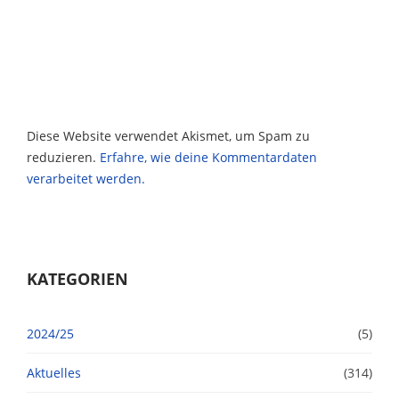
Diese Website verwendet Akismet, um Spam zu
reduzieren.
Erfahre, wie deine Kommentardaten
verarbeitet werden.
KATEGORIEN
2024/25
(5)
Aktuelles
(314)