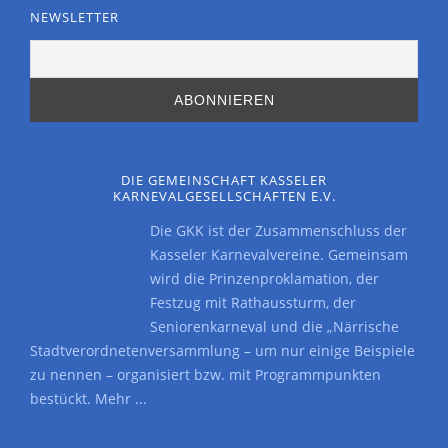
NEWSLETTER
DIE GEMEINSCHAFT KASSELER
KARNEVALGESELLSCHAFTEN E.V.
Die GKK ist der Zusammenschluss der
Kasseler Karnevalvereine. Gemeinsam
wird die Prinzenproklamation, der
Festzug mit Rathaussturm, der
Seniorenkarneval und die „Närrische
Stadtverordnetenversammlung – um nur einige Beispiele
zu nennen – organisiert bzw. mit Programmpunkten
bestückt.
Mehr ...