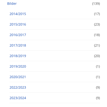
Bilder
(139)
2014/2015
(17)
2015/2016
(23)
2016/2017
(18)
2017/2018
(21)
2018/2019
(20)
2019/2020
(1)
2020/2021
(1)
2022/2023
(9)
2023/2024
(9)