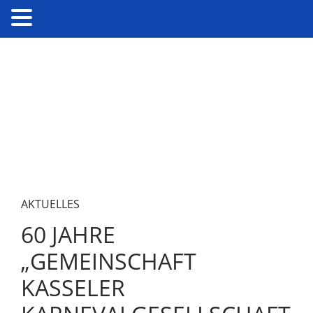
AKTUELLES
60 JAHRE
„GEMEINSCHAFT
KASSELER