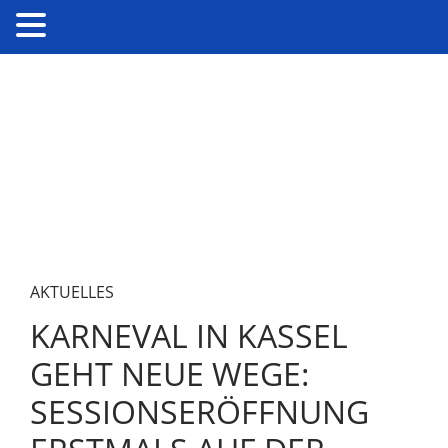
AKTUELLES
KARNEVAL IN KASSEL
GEHT NEUE WEGE:
SESSIONSERÖFFNUNG