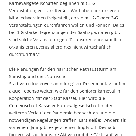
Karnevalsgesellschaften beginnen mit 2-G-
Veranstaltungen. Lars Reiße: „Wir haben uns unseren
Mitgliedsvereinen freigestellt, ob sie mit 2-G oder 3-G
Veranstaltungen durchführen wollen und können. Da es
bei 3-G starke Begrenzungen der Saalkapazitäten gibt,
sind solche Veranstaltungen für unseren ehrenamtlich
organisieren Events allerdings nicht wirtschaftlich
durchführbar.“
Die Planungen für den närrischen Rathaussturm am
Samstag und die „Närrische
Stadtverordnetenversammlung“ vor Rosenmontag laufen
aktuell ebenso weiter, wie für den Seniorenkarneval in
Kooperation mit der Stadt Kassel. Hier wird die
Gemeinschaft Kasseler Karnevalgesellschaften den
weiteren Verlauf der Pandemie beobachten und die
notwendigen Regelungen treffen. Lars Reiße: „Anders als
vor einem Jahr gibt es jetzt einen Impfstoff. Deshalb
fordern wir auch unsere Aktiven und die Gäste auf, von