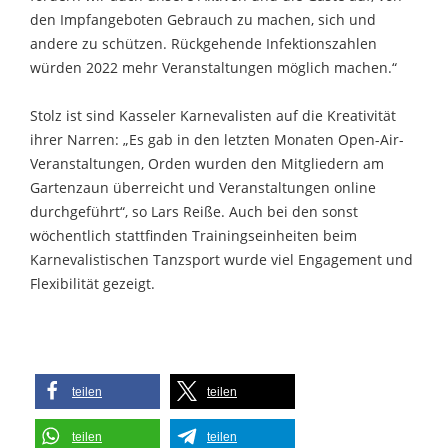
den Impfangeboten Gebrauch zu machen, sich und
andere zu schützen. Rückgehende Infektionszahlen
würden 2022 mehr Veranstaltungen möglich machen.“
Stolz ist sind Kasseler Karnevalisten auf die Kreativität
ihrer Narren: „Es gab in den letzten Monaten Open-Air-
Veranstaltungen, Orden wurden den Mitgliedern am
Gartenzaun überreicht und Veranstaltungen online
durchgeführt“, so Lars Reiße. Auch bei den sonst
wöchentlich stattfinden Trainingseinheiten beim
Karnevalistischen Tanzsport wurde viel Engagement und
Flexibilität gezeigt.
teilen
teilen
teilen
teilen