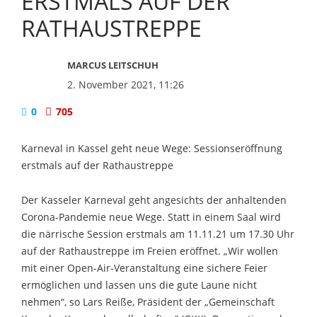
ERSTMALS AUF DER
RATHAUSTREPPE
MARCUS LEITSCHUH
2. November 2021, 11:26
0
705
Karneval in Kassel geht neue Wege: Sessionseröffnung
erstmals auf der Rathaustreppe
Der Kasseler Karneval geht angesichts der anhaltenden
Corona-Pandemie neue Wege. Statt in einem Saal wird
die närrische Session erstmals am 11.11.21 um 17.30 Uhr
auf der Rathaustreppe im Freien eröffnet. „Wir wollen
mit einer Open-Air-Veranstaltung eine sichere Feier
ermöglichen und lassen uns die gute Laune nicht
nehmen“, so Lars Reiße, Präsident der „Gemeinschaft