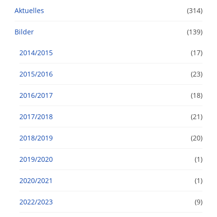
Aktuelles
(314)
Bilder
(139)
2014/2015
(17)
2015/2016
(23)
2016/2017
(18)
2017/2018
(21)
2018/2019
(20)
2019/2020
(1)
2020/2021
(1)
2022/2023
(9)