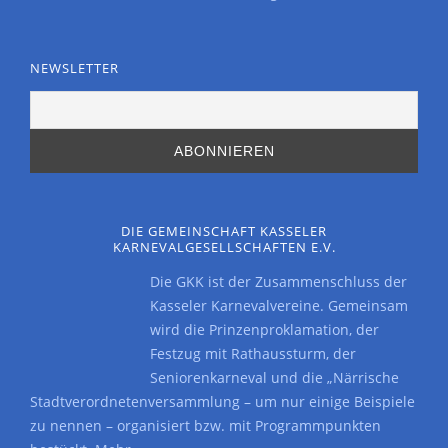
NEWSLETTER
DIE GEMEINSCHAFT KASSELER
KARNEVALGESELLSCHAFTEN E.V.
Die GKK ist der Zusammenschluss der
Kasseler Karnevalvereine. Gemeinsam
wird die Prinzenproklamation, der
Festzug mit Rathaussturm, der
Seniorenkarneval und die „Närrische
Stadtverordnetenversammlung – um nur einige Beispiele
zu nennen – organisiert bzw. mit Programmpunkten