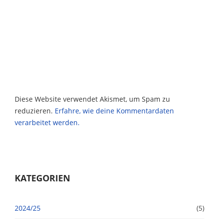
Diese Website verwendet Akismet, um Spam zu
reduzieren.
Erfahre, wie deine Kommentardaten
verarbeitet werden.
KATEGORIEN
2024/25
(5)