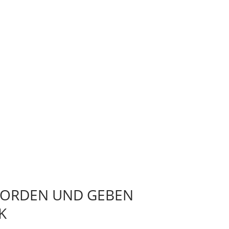
 ORDEN UND GEBEN
K