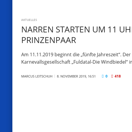
AKTUELLES
NARREN STARTEN UM 11 UH
PRINZENPAAR
Am 11.11.2019 beginnt die „fünfte Jahreszeit“. Der
Karnevallsgesellschaft „Fuldatal-Die Windbiedel“
0
418
MARCUS LEITSCHUH
8. NOVEMBER 2019, 16:51