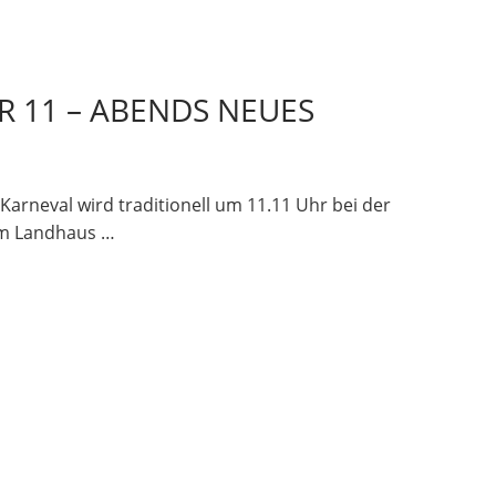
R 11 – ABENDS NEUES
 Karneval wird traditionell um 11.11 Uhr bei der
 im Landhaus …