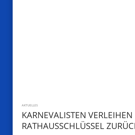
AKTUELLES
KARNEVALISTEN VERLEIHEN
RATHAUSSCHLÜSSEL ZURÜC