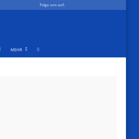
Folge uns auf:
MEHR