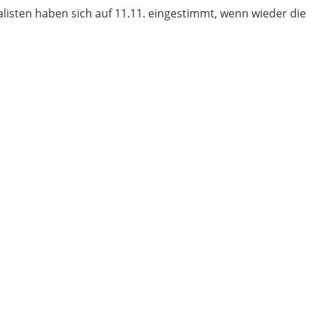
listen haben sich auf 11.11. eingestimmt, wenn wieder die