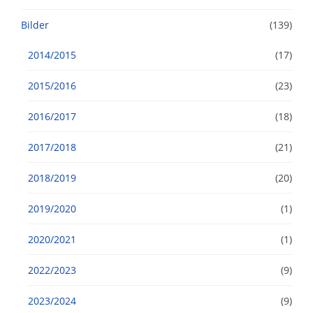
Bilder
(139)
2014/2015
(17)
2015/2016
(23)
2016/2017
(18)
2017/2018
(21)
2018/2019
(20)
2019/2020
(1)
2020/2021
(1)
2022/2023
(9)
2023/2024
(9)