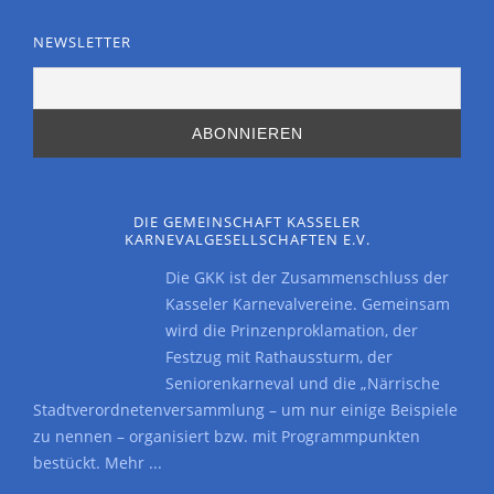
NEWSLETTER
DIE GEMEINSCHAFT KASSELER
KARNEVALGESELLSCHAFTEN E.V.
Die GKK ist der Zusammenschluss der
Kasseler Karnevalvereine. Gemeinsam
wird die Prinzenproklamation, der
Festzug mit Rathaussturm, der
Seniorenkarneval und die „Närrische
Stadtverordnetenversammlung – um nur einige Beispiele
zu nennen – organisiert bzw. mit Programmpunkten
bestückt.
Mehr ...