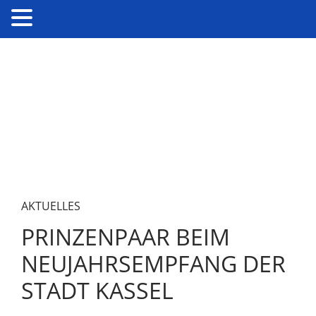
AKTUELLES
PRINZENPAAR BEIM
NEUJAHRSEMPFANG DER
STADT KASSEL