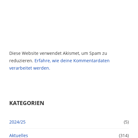
Diese Website verwendet Akismet, um Spam zu
reduzieren.
Erfahre, wie deine Kommentardaten
verarbeitet werden.
KATEGORIEN
2024/25
(5)
Aktuelles
(314)