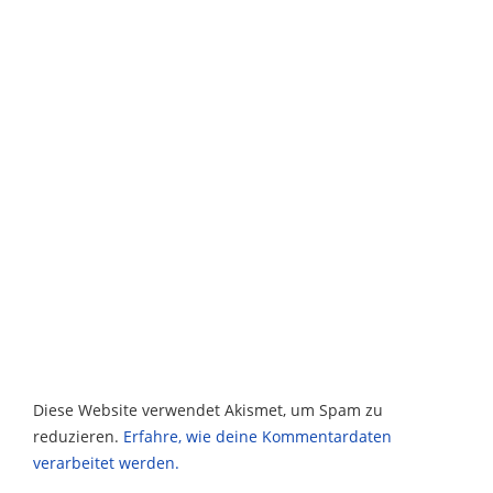
Diese Website verwendet Akismet, um Spam zu
reduzieren.
Erfahre, wie deine Kommentardaten
verarbeitet werden.