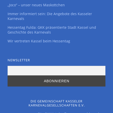
„Joco“ – unser neues Maskottchen
Immer informiert sein: Die Angebote des Kasseler
Karnevals
Hessentag Fulda: GKK präsentierte Stadt Kassel und
Geschichte des Karnevals
Wir vertreten Kassel beim Hessentag
NEWSLETTER
DIE GEMEINSCHAFT KASSELER
KARNEVALGESELLSCHAFTEN E.V.