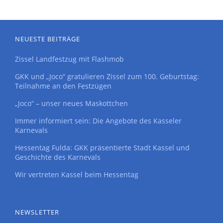
NEUESTE BEITRÄGE
Zissel Landfestzug mit Flashmob
GKK und „Joco“ gratulieren Zissel zum 100. Geburtstag:
Teilnahme an den Festzügen
„Joco“ – unser neues Maskottchen
Immer informiert sein: Die Angebote des Kasseler
Karnevals
Hessentag Fulda: GKK präsentierte Stadt Kassel und
Geschichte des Karnevals
Wir vertreten Kassel beim Hessentag
NEWSLETTER