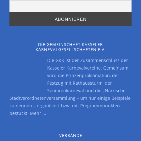
DIE GEMEINSCHAFT KASSELER
KARNEVALGESELLSCHAFTEN E.V.
Die GKK ist der Zusammenschluss der
Kasseler Karnevalvereine. Gemeinsam
wird die Prinzenproklamation, der
Festzug mit Rathaussturm, der
Seniorenkarneval und die „Närrische
Stadtverordnetenversammlung – um nur einige Beispiele
zu nennen – organisiert bzw. mit Programmpunkten
bestückt.
Mehr ...
VERBÄNDE