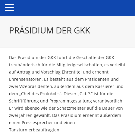
PRÄSIDIUM DER GKK
Das Präsidium der GKK führt die Geschäfte der GKK
treuhänderisch für die Mitgliedgesellschaften, es verleiht
auf Antrag und Vorschlag Ehrentitel und ernennt
Ehrensenatoren. Es besteht aus dem Präsidenten und
zwei Vizepräsidenten, außerdem aus dem Kassierer und
dem „Chef des Protokolls“. Dieser „C.d.P.“ ist für die
Schriftführung und Programmgestaltung verantwortlich.
Er wird ebenso wie der Schatzmeister auf die Dauer von
zwei Jahren gewählt. Das Präsidium ernennt außerdem
einen Pressesprecher und einen
Tanzturnierbeauftragten.