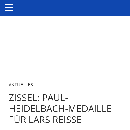
AKTUELLES
ZISSEL: PAUL-
HEIDELBACH-MEDAILLE
FÜR LARS REISSE