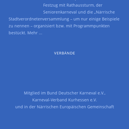
Festzug mit Rathaussturm, der
Seniorenkarneval und die „Närrische
Stadtverordnetenversammlung – um nur einige Beispiele
zu nennen – organisiert bzw. mit Programmpunkten
bestückt.
Mehr ...
VERBÄNDE
Mitglied im
Bund Deutscher Karneval e.V.
,
Karneval-Verband Kurhessen e.V.
und in der
Närrischen Europäischen Gemeinschaft