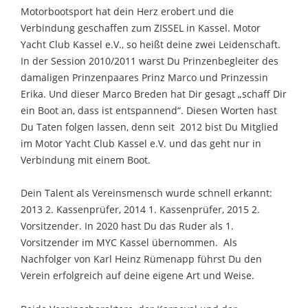
Motorbootsport hat dein Herz erobert und die
Verbindung geschaffen zum ZISSEL in Kassel. Motor
Yacht Club Kassel e.V., so heißt deine zwei Leidenschaft.
In der Session 2010/2011 warst Du Prinzenbegleiter des
damaligen Prinzenpaares Prinz Marco und Prinzessin
Erika. Und dieser Marco Breden hat Dir gesagt „schaff Dir
ein Boot an, dass ist entspannend“. Diesen Worten hast
Du Taten folgen lassen, denn seit 2012 bist Du Mitglied
im Motor Yacht Club Kassel e.V. und das geht nur in
Verbindung mit einem Boot.
Dein Talent als Vereinsmensch wurde schnell erkannt:
2013 2. Kassenprüfer, 2014 1. Kassenprüfer, 2015 2.
Vorsitzender. In 2020 hast Du das Ruder als 1.
Vorsitzender im MYC Kassel übernommen. Als
Nachfolger von Karl Heinz Rümenapp führst Du den
Verein erfolgreich auf deine eigene Art und Weise.