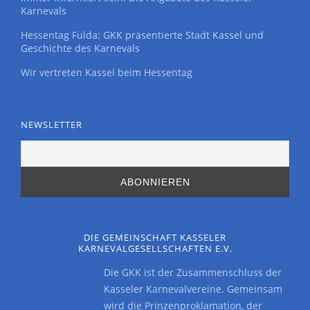
Karnevals
Hessentag Fulda: GKK präsentierte Stadt Kassel und
Geschichte des Karnevals
Wir vertreten Kassel beim Hessentag
NEWSLETTER
DIE GEMEINSCHAFT KASSELER
KARNEVALGESELLSCHAFTEN E.V.
Die GKK ist der Zusammenschluss der
Kasseler Karnevalvereine. Gemeinsam
wird die Prinzenproklamation, der