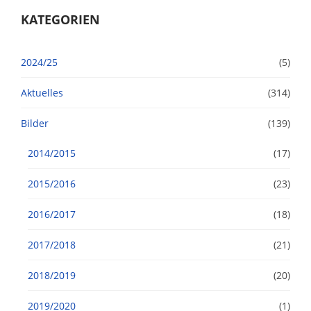
KATEGORIEN
2024/25
(5)
Aktuelles
(314)
Bilder
(139)
2014/2015
(17)
2015/2016
(23)
2016/2017
(18)
2017/2018
(21)
2018/2019
(20)
2019/2020
(1)