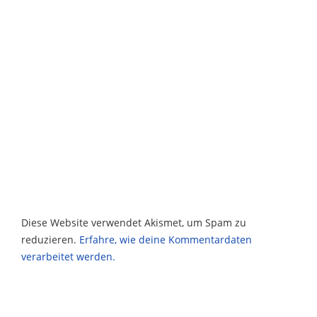
Diese Website verwendet Akismet, um Spam zu
reduzieren.
Erfahre, wie deine Kommentardaten
verarbeitet werden.