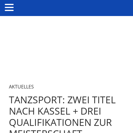
AKTUELLES
TANZSPORT: ZWEI TITEL
NACH KASSEL + DREI
QUALIFIKATIONEN ZUR