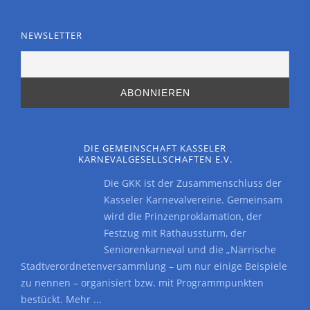
NEWSLETTER
DIE GEMEINSCHAFT KASSELER
KARNEVALGESELLSCHAFTEN E.V.
Die GKK ist der Zusammenschluss der
Kasseler Karnevalvereine. Gemeinsam
wird die Prinzenproklamation, der
Festzug mit Rathaussturm, der
Seniorenkarneval und die „Närrische
Stadtverordnetenversammlung – um nur einige Beispiele
zu nennen – organisiert bzw. mit Programmpunkten
bestückt.
Mehr ...