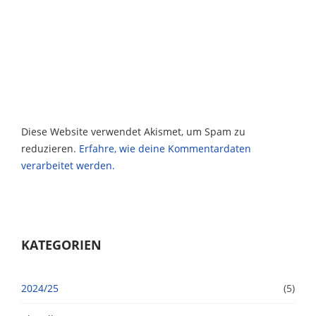
Diese Website verwendet Akismet, um Spam zu
reduzieren.
Erfahre, wie deine Kommentardaten
verarbeitet werden.
KATEGORIEN
2024/25
(5)