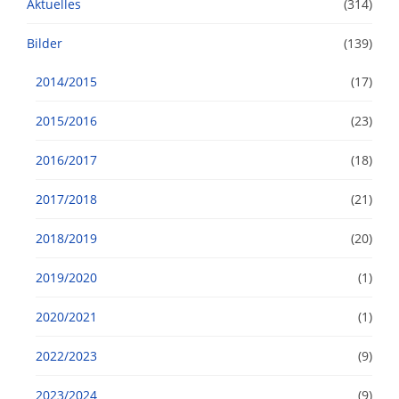
Aktuelles
(314)
Bilder
(139)
2014/2015
(17)
2015/2016
(23)
2016/2017
(18)
2017/2018
(21)
2018/2019
(20)
2019/2020
(1)
2020/2021
(1)
2022/2023
(9)
2023/2024
(9)