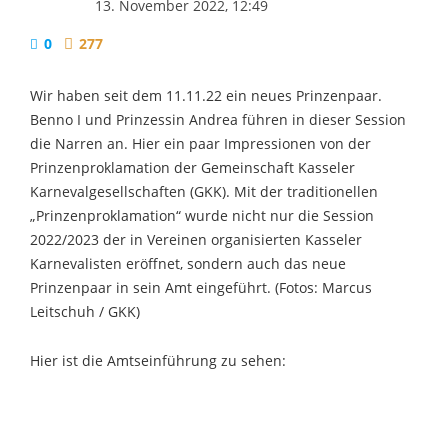
13. November 2022, 12:49
0
277
Wir haben seit dem 11.11.22 ein neues Prinzenpaar.
Benno I und Prinzessin Andrea führen in dieser Session
die Narren an. Hier ein paar Impressionen von der
Prinzenproklamation der Gemeinschaft Kasseler
Karnevalgesellschaften (GKK). Mit der traditionellen
„Prinzenproklamation“ wurde nicht nur die Session
2022/2023 der in Vereinen organisierten Kasseler
Karnevalisten eröffnet, sondern auch das neue
Prinzenpaar in sein Amt eingeführt. (Fotos: Marcus
Leitschuh / GKK)
Hier ist die Amtseinführung zu sehen: