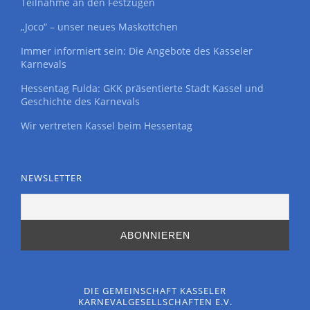
Teilnahme an den Festzügen
„Joco“ – unser neues Maskottchen
Immer informiert sein: Die Angebote des Kasseler
Karnevals
Hessentag Fulda: GKK präsentierte Stadt Kassel und
Geschichte des Karnevals
Wir vertreten Kassel beim Hessentag
NEWSLETTER
DIE GEMEINSCHAFT KASSELER
KARNEVALGESELLSCHAFTEN E.V.