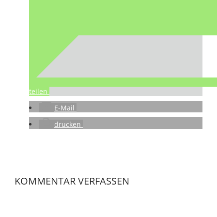
teilen
E-Mail
drucken
KOMMENTAR VERFASSEN