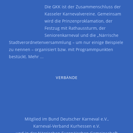
Die GKK ist der Zusammenschluss der
Kasseler Karnevalvereine. Gemeinsam
wird die Prinzenproklamation, der
Festzug mit Rathaussturm, der
Seniorenkarneval und die „Närrische
Stadtverordnetenversammlung – um nur einige Beispiele
zu nennen – organisiert bzw. mit Programmpunkten
bestückt.
Mehr ...
VERBÄNDE
Mitglied im
Bund Deutscher Karneval e.V.
,
Karneval-Verband Kurhessen e.V.