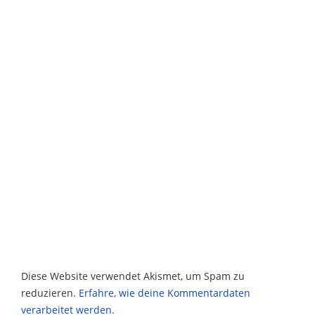
Diese Website verwendet Akismet, um Spam zu
reduzieren.
Erfahre, wie deine Kommentardaten
verarbeitet werden.