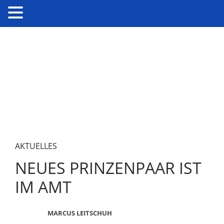
AKTUELLES
NEUES PRINZENPAAR IST
IM AMT
MARCUS LEITSCHUH