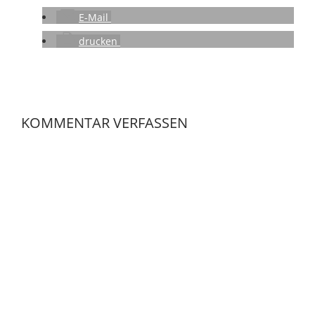
E-Mail
drucken
KOMMENTAR VERFASSEN