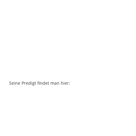
Seine Predigt findet man hier: