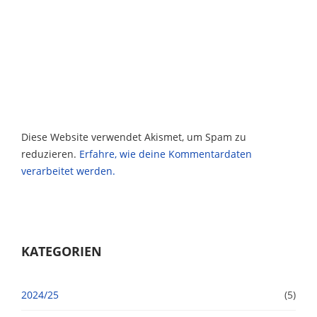
Diese Website verwendet Akismet, um Spam zu
reduzieren.
Erfahre, wie deine Kommentardaten
verarbeitet werden.
KATEGORIEN
2024/25
(5)