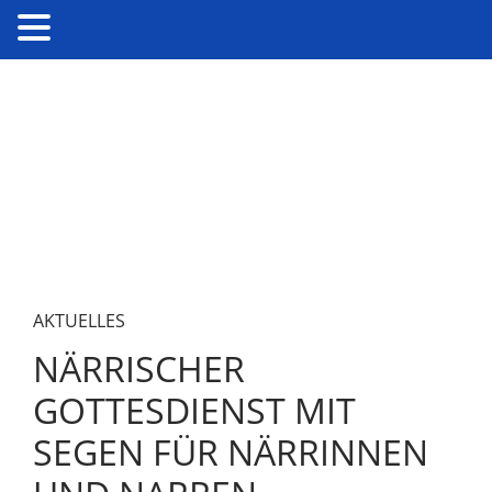
AKTUELLES
NÄRRISCHER
GOTTESDIENST MIT
SEGEN FÜR NÄRRINNEN