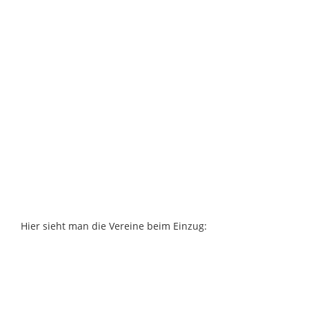
Hier sieht man die Vereine beim Einzug: