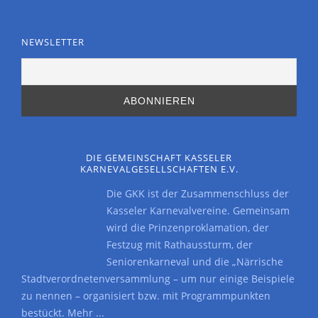
NEWSLETTER
DIE GEMEINSCHAFT KASSELER
KARNEVALGESELLSCHAFTEN E.V.
Die GKK ist der Zusammenschluss der
Kasseler Karnevalvereine. Gemeinsam
wird die Prinzenproklamation, der
Festzug mit Rathaussturm, der
Seniorenkarneval und die „Närrische
Stadtverordnetenversammlung – um nur einige Beispiele
zu nennen – organisiert bzw. mit Programmpunkten
bestückt.
Mehr ...