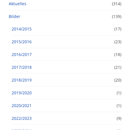
Aktuelles
(314)
Bilder
(139)
2014/2015
(17)
2015/2016
(23)
2016/2017
(18)
2017/2018
(21)
2018/2019
(20)
2019/2020
(1)
2020/2021
(1)
2022/2023
(9)