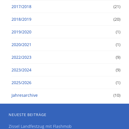
2017/2018
(21)
2018/2019
(20)
2019/2020
(1)
2020/2021
(1)
2022/2023
(9)
2023/2024
(9)
2025/2026
(1)
Jahresarchive
(10)
NEUESTE BEITRÄGE
Zissel Landfestzug mit Flashmob