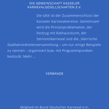
DIE GEMEINSCHAFT KASSELER
KARNEVALGESELLSCHAFTEN E.V.
Die GKK ist der Zusammenschluss der
Kasseler Karnevalvereine. Gemeinsam
wird die Prinzenproklamation, der
Festzug mit Rathaussturm, der
Seniorenkarneval und die „Närrische
Stadtverordnetenversammlung – um nur einige Beispiele
zu nennen – organisiert bzw. mit Programmpunkten
bestückt.
Mehr ...
VERBÄNDE
Mitglied im
Bund Deutscher Karneval e.V.
,