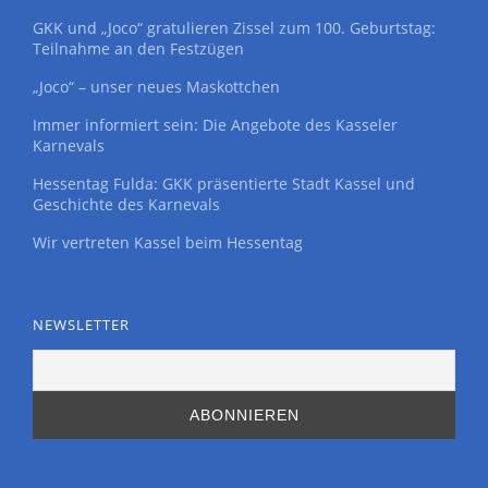
GKK und „Joco“ gratulieren Zissel zum 100. Geburtstag:
Teilnahme an den Festzügen
„Joco“ – unser neues Maskottchen
Immer informiert sein: Die Angebote des Kasseler
Karnevals
Hessentag Fulda: GKK präsentierte Stadt Kassel und
Geschichte des Karnevals
Wir vertreten Kassel beim Hessentag
NEWSLETTER