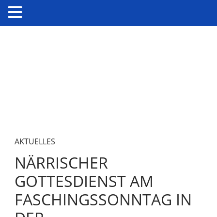
AKTUELLES
NÄRRISCHER
GOTTESDIENST AM
FASCHINGSSONNTAG IN