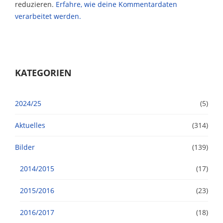
reduzieren.
Erfahre, wie deine Kommentardaten
verarbeitet werden.
KATEGORIEN
2024/25
(5)
Aktuelles
(314)
Bilder
(139)
2014/2015
(17)
2015/2016
(23)
2016/2017
(18)