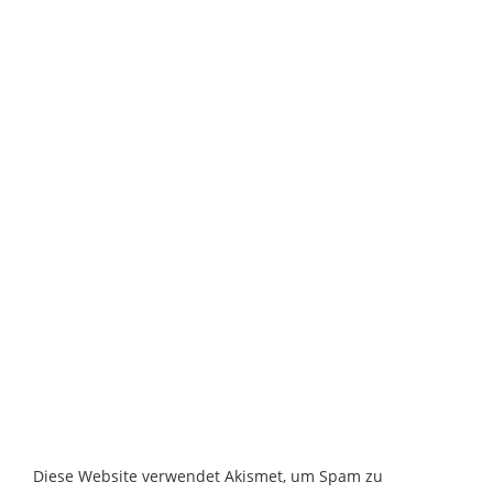
Diese Website verwendet Akismet, um Spam zu