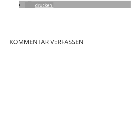
drucken
KOMMENTAR VERFASSEN