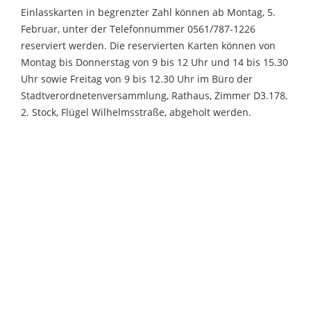
Einlasskarten in begrenzter Zahl können ab Montag, 5.
Februar, unter der Telefonnummer 0561/787-1226
reserviert werden. Die reservierten Karten können von
Montag bis Donnerstag von 9 bis 12 Uhr und 14 bis 15.30
Uhr sowie Freitag von 9 bis 12.30 Uhr im Büro der
Stadtverordnetenversammlung, Rathaus, Zimmer D3.178,
2. Stock, Flügel Wilhelmsstraße, abgeholt werden.