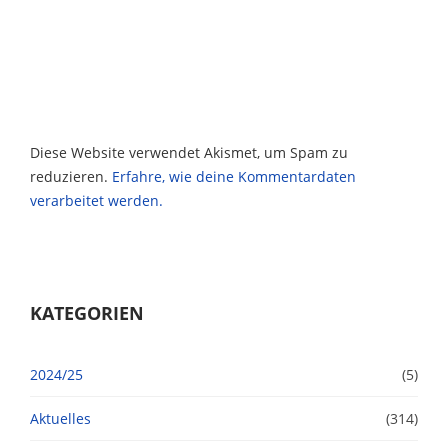
Diese Website verwendet Akismet, um Spam zu
reduzieren.
Erfahre, wie deine Kommentardaten
verarbeitet werden.
KATEGORIEN
2024/25
(5)
Aktuelles
(314)