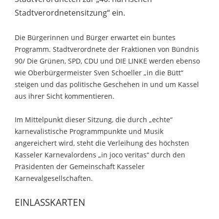
Stadtverordnetensitzung“ ein.
Die Bürgerinnen und Bürger erwartet ein buntes
Programm. Stadtverordnete der Fraktionen von Bündnis
90/ Die Grünen, SPD, CDU und DIE LINKE werden ebenso
wie Oberbürgermeister Sven Schoeller „in die Bütt“
steigen und das politische Geschehen in und um Kassel
aus ihrer Sicht kommentieren.
Im Mittelpunkt dieser Sitzung, die durch „echte“
karnevalistische Programmpunkte und Musik
angereichert wird, steht die Verleihung des höchsten
Kasseler Karnevalordens „in joco veritas“ durch den
Präsidenten der Gemeinschaft Kasseler
Karnevalgesellschaften.
EINLASSKARTEN