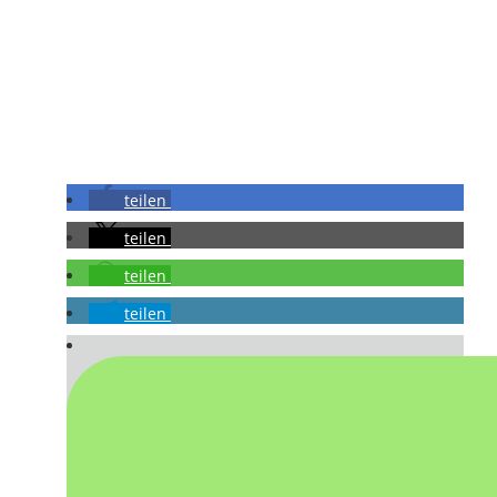
teilen
teilen
teilen
teilen