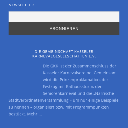
NEWSLETTER
DIE GEMEINSCHAFT KASSELER
KARNEVALGESELLSCHAFTEN E.V.
Die GKK ist der Zusammenschluss der
Kasseler Karnevalvereine. Gemeinsam
wird die Prinzenproklamation, der
Festzug mit Rathaussturm, der
Seniorenkarneval und die „Närrische
Stadtverordnetenversammlung – um nur einige Beispiele
zu nennen – organisiert bzw. mit Programmpunkten
bestückt.
Mehr ...