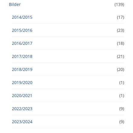
Bilder
(139)
2014/2015
(17)
2015/2016
(23)
2016/2017
(18)
2017/2018
(21)
2018/2019
(20)
2019/2020
(1)
2020/2021
(1)
2022/2023
(9)
2023/2024
(9)