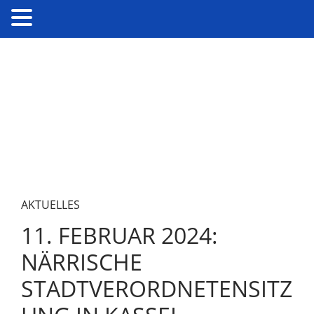
AKTUELLES
11. FEBRUAR 2024:
NÄRRISCHE
STADTVERORDNETENSITZ