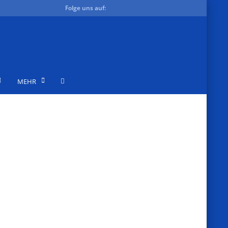
Folge uns auf:
MEHR