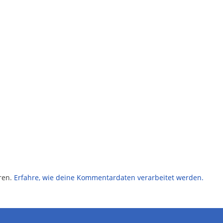
ren.
Erfahre, wie deine Kommentardaten verarbeitet werden.