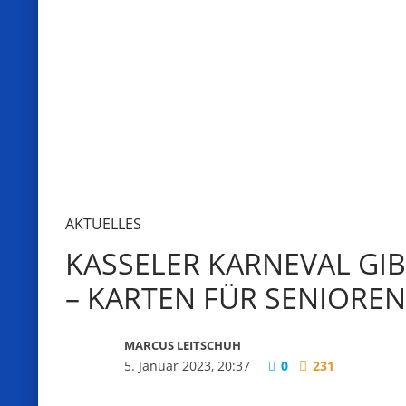
AKTUELLES
KASSELER KARNEVAL GIB
– KARTEN FÜR SENIORE
MARCUS LEITSCHUH
5. Januar 2023, 20:37
0
231