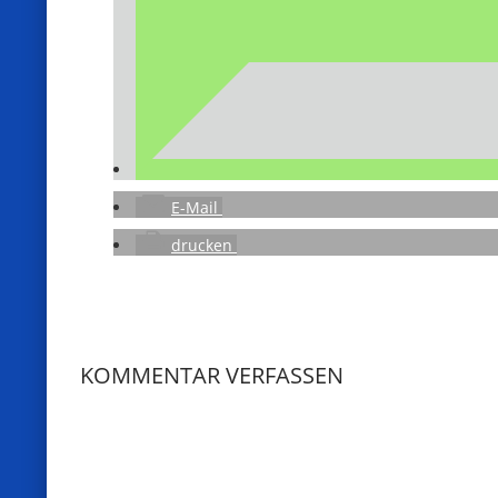
E-Mail
drucken
KOMMENTAR VERFASSEN