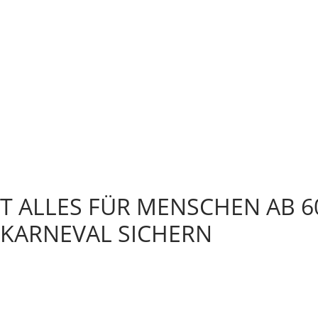
T ALLES FÜR MENSCHEN AB 6
NKARNEVAL SICHERN