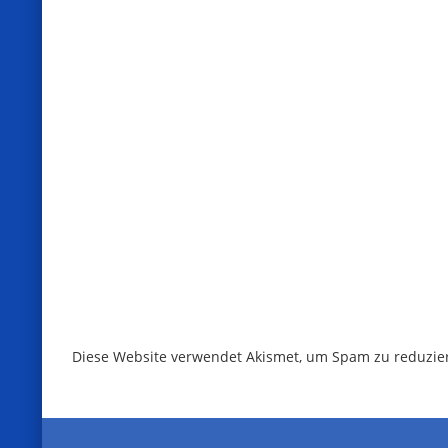
Diese Website verwendet Akismet, um Spam zu reduzie