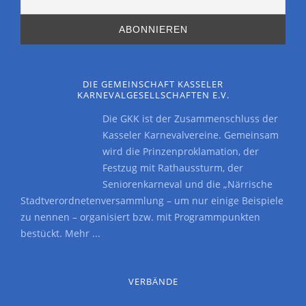
DIE GEMEINSCHAFT KASSELER
KARNEVALGESELLSCHAFTEN E.V.
Die GKK ist der Zusammenschluss der
Kasseler Karnevalvereine. Gemeinsam
wird die Prinzenproklamation, der
Festzug mit Rathaussturm, der
Seniorenkarneval und die „Närrische
Stadtverordnetenversammlung – um nur einige Beispiele
zu nennen – organisiert bzw. mit Programmpunkten
bestückt.
Mehr ...
VERBÄNDE