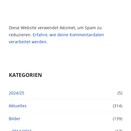
Diese Website verwendet Akismet, um Spam zu
reduzieren.
Erfahre, wie deine Kommentardaten
verarbeitet werden.
KATEGORIEN
2024/25
(5)
Aktuelles
(314)
Bilder
(139)