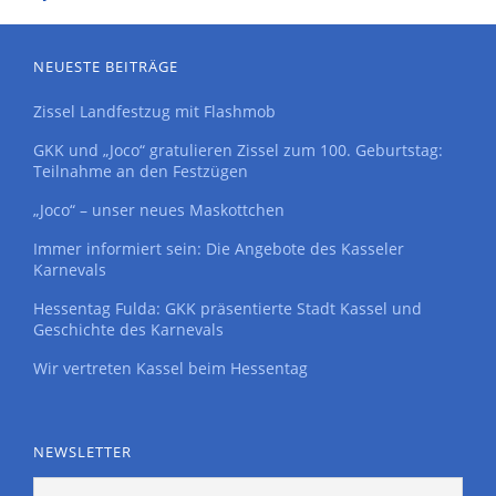
NEUESTE BEITRÄGE
Zissel Landfestzug mit Flashmob
GKK und „Joco“ gratulieren Zissel zum 100. Geburtstag:
Teilnahme an den Festzügen
„Joco“ – unser neues Maskottchen
Immer informiert sein: Die Angebote des Kasseler
Karnevals
Hessentag Fulda: GKK präsentierte Stadt Kassel und
Geschichte des Karnevals
Wir vertreten Kassel beim Hessentag
NEWSLETTER