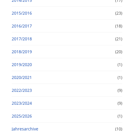
2014/2015
(17)
2015/2016
(23)
2016/2017
(18)
2017/2018
(21)
2018/2019
(20)
2019/2020
(1)
2020/2021
(1)
2022/2023
(9)
2023/2024
(9)
2025/2026
(1)
Jahresarchive
(10)