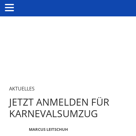
AKTUELLES
JETZT ANMELDEN FÜR
KARNEVALSUMZUG
MARCUS LEITSCHUH