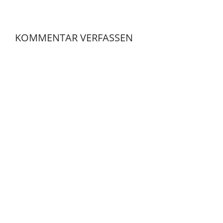
KOMMENTAR VERFASSEN