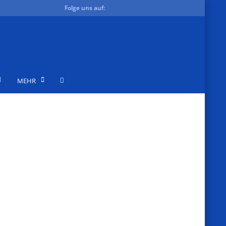
Folge uns auf:
MEHR