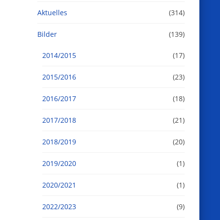
Aktuelles
(314)
Bilder
(139)
2014/2015
(17)
2015/2016
(23)
2016/2017
(18)
2017/2018
(21)
2018/2019
(20)
2019/2020
(1)
2020/2021
(1)
2022/2023
(9)