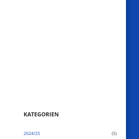
KATEGORIEN
2024/25
(5)