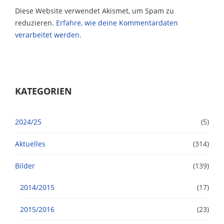
Diese Website verwendet Akismet, um Spam zu
reduzieren.
Erfahre, wie deine Kommentardaten
verarbeitet werden.
KATEGORIEN
2024/25
(5)
Aktuelles
(314)
Bilder
(139)
2014/2015
(17)
2015/2016
(23)