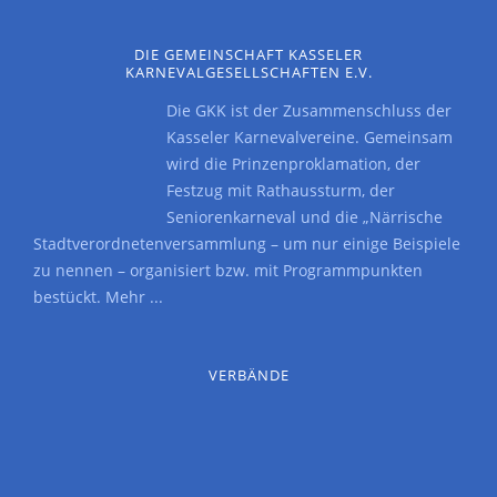
DIE GEMEINSCHAFT KASSELER
KARNEVALGESELLSCHAFTEN E.V.
Die GKK ist der Zusammenschluss der
Kasseler Karnevalvereine. Gemeinsam
wird die Prinzenproklamation, der
Festzug mit Rathaussturm, der
Seniorenkarneval und die „Närrische
Stadtverordnetenversammlung – um nur einige Beispiele
zu nennen – organisiert bzw. mit Programmpunkten
bestückt.
Mehr ...
VERBÄNDE