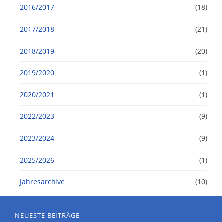
2016/2017
(18)
2017/2018
(21)
2018/2019
(20)
2019/2020
(1)
2020/2021
(1)
2022/2023
(9)
2023/2024
(9)
2025/2026
(1)
Jahresarchive
(10)
NEUESTE BEITRÄGE