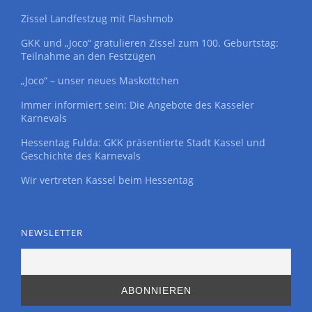
Zissel Landfestzug mit Flashmob
GKK und „Joco“ gratulieren Zissel zum 100. Geburtstag:
Teilnahme an den Festzügen
„Joco“ – unser neues Maskottchen
Immer informiert sein: Die Angebote des Kasseler
Karnevals
Hessentag Fulda: GKK präsentierte Stadt Kassel und
Geschichte des Karnevals
Wir vertreten Kassel beim Hessentag
NEWSLETTER