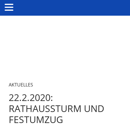
AKTUELLES
22.2.2020:
RATHAUSSTURM UND
FESTUMZUG