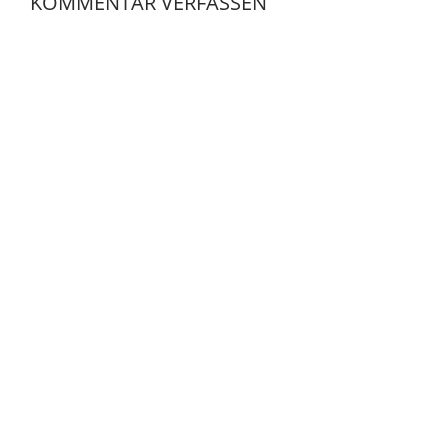
KOMMENTAR VERFASSEN