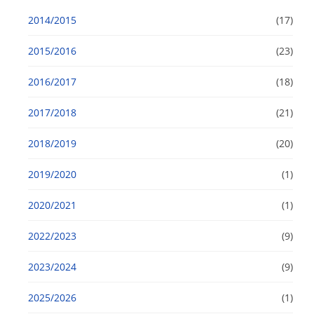
2014/2015
(17)
2015/2016
(23)
2016/2017
(18)
2017/2018
(21)
2018/2019
(20)
2019/2020
(1)
2020/2021
(1)
2022/2023
(9)
2023/2024
(9)
2025/2026
(1)