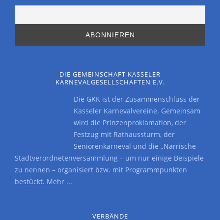
DIE GEMEINSCHAFT KASSELER
KARNEVALGESELLSCHAFTEN E.V.
Die GKK ist der Zusammenschluss der
Kasseler Karnevalvereine. Gemeinsam
wird die Prinzenproklamation, der
Festzug mit Rathaussturm, der
Seniorenkarneval und die „Närrische
Stadtverordnetenversammlung – um nur einige Beispiele
zu nennen – organisiert bzw. mit Programmpunkten
bestückt.
Mehr ...
VERBÄNDE