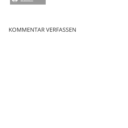
KOMMENTAR VERFASSEN