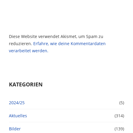
Diese Website verwendet Akismet, um Spam zu
reduzieren.
Erfahre, wie deine Kommentardaten
verarbeitet werden.
KATEGORIEN
2024/25
(5)
Aktuelles
(314)
Bilder
(139)