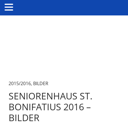
2015/2016
,
BILDER
SENIORENHAUS ST.
BONIFATIUS 2016 –
BILDER