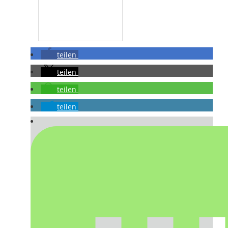
teilen
teilen
teilen
teilen