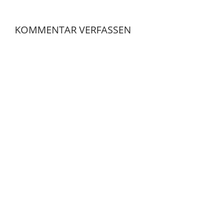
KOMMENTAR VERFASSEN