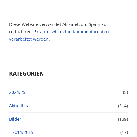
Diese Website verwendet Akismet, um Spam zu
reduzieren.
Erfahre, wie deine Kommentardaten
verarbeitet werden.
KATEGORIEN
2024/25
(5)
Aktuelles
(314)
Bilder
(139)
2014/2015
(17)