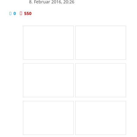
8. Februar 2016, 20:26
0
550