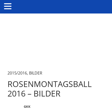
2015/2016
,
BILDER
ROSENMONTAGSBALL
2016 – BILDER
GKK