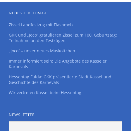
NEUESTE BEITRÄGE
Zissel Landfestzug mit Flashmob
GKK und „Joco“ gratulieren Zissel zum 100. Geburtstag:
Teilnahme an den Festzügen
„Joco“ – unser neues Maskottchen
Immer informiert sein: Die Angebote des Kasseler
Karnevals
Hessentag Fulda: GKK präsentierte Stadt Kassel und
Geschichte des Karnevals
Wir vertreten Kassel beim Hessentag
NEWSLETTER