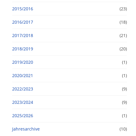
2015/2016
(23)
2016/2017
(18)
2017/2018
(21)
2018/2019
(20)
2019/2020
(1)
2020/2021
(1)
2022/2023
(9)
2023/2024
(9)
2025/2026
(1)
Jahresarchive
(10)