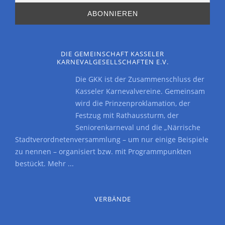
DIE GEMEINSCHAFT KASSELER
KARNEVALGESELLSCHAFTEN E.V.
Die GKK ist der Zusammenschluss der
Kasseler Karnevalvereine. Gemeinsam
wird die Prinzenproklamation, der
Festzug mit Rathaussturm, der
Seniorenkarneval und die „Närrische
Stadtverordnetenversammlung – um nur einige Beispiele
zu nennen – organisiert bzw. mit Programmpunkten
bestückt.
Mehr ...
VERBÄNDE