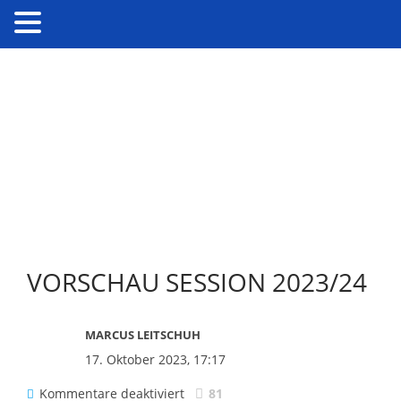
VORSCHAU SESSION 2023/24
MARCUS LEITSCHUH
17. Oktober 2023, 17:17
für
Kommentare deaktiviert
81