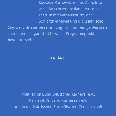
Kasseler Karnevalvereine. Gemeinsam
wird die Prinzenproklamation, der
Festzug mit Rathaussturm, der
Seniorenkarneval und die „Närrische
Stadtverordnetenversammlung – um nur einige Beispiele
zu nennen – organisiert bzw. mit Programmpunkten
bestückt.
Mehr ...
VERBÄNDE
Mitglied im
Bund Deutscher Karneval e.V.
,
Karneval-Verband Kurhessen e.V.
und in der
Närrischen Europäischen Gemeinschaft