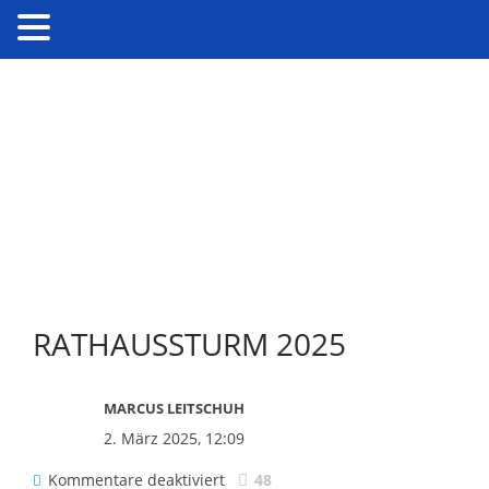
RATHAUSSTURM 2025
MARCUS LEITSCHUH
2. März 2025, 12:09
für
Kommentare deaktiviert
48