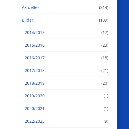
Aktuelles
(314)
Bilder
(139)
2014/2015
(17)
2015/2016
(23)
2016/2017
(18)
2017/2018
(21)
2018/2019
(20)
2019/2020
(1)
2020/2021
(1)
2022/2023
(9)