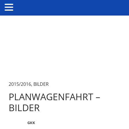
2015/2016
,
BILDER
PLANWAGENFAHRT –
BILDER
GKK