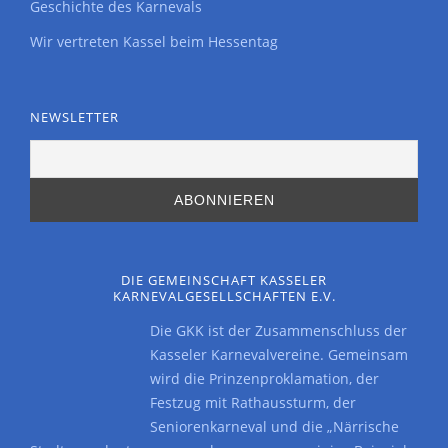
Geschichte des Karnevals
Wir vertreten Kassel beim Hessentag
NEWSLETTER
DIE GEMEINSCHAFT KASSELER
KARNEVALGESELLSCHAFTEN E.V.
Die GKK ist der Zusammenschluss der
Kasseler Karnevalvereine. Gemeinsam
wird die Prinzenproklamation, der
Festzug mit Rathaussturm, der
Seniorenkarneval und die „Närrische