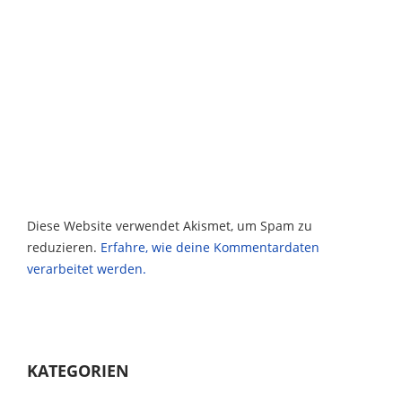
Diese Website verwendet Akismet, um Spam zu
reduzieren.
Erfahre, wie deine Kommentardaten
verarbeitet werden.
KATEGORIEN