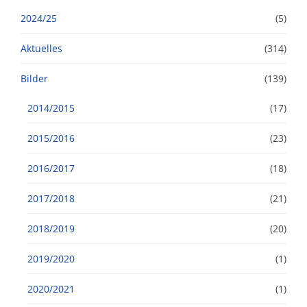
2024/25
(5)
Aktuelles
(314)
Bilder
(139)
2014/2015
(17)
2015/2016
(23)
2016/2017
(18)
2017/2018
(21)
2018/2019
(20)
2019/2020
(1)
2020/2021
(1)