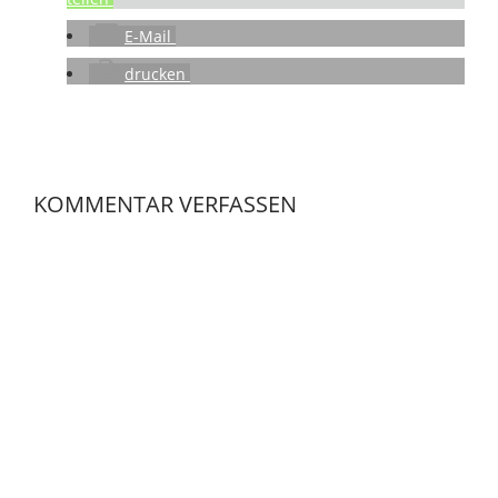
E-Mail
drucken
KOMMENTAR VERFASSEN