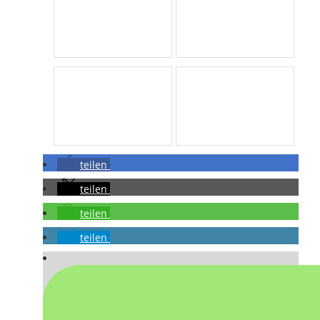
teilen
teilen
teilen
teilen