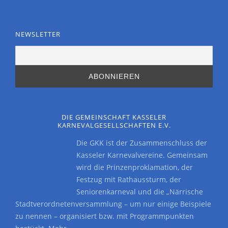
NEWSLETTER
DIE GEMEINSCHAFT KASSELER
KARNEVALGESELLSCHAFTEN E.V.
Die GKK ist der Zusammenschluss der
Kasseler Karnevalvereine. Gemeinsam
wird die Prinzenproklamation, der
Festzug mit Rathaussturm, der
Seniorenkarneval und die „Närrische
Stadtverordnetenversammlung – um nur einige Beispiele
zu nennen – organisiert bzw. mit Programmpunkten