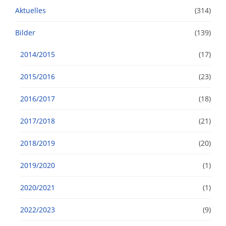
Aktuelles
(314)
Bilder
(139)
2014/2015
(17)
2015/2016
(23)
2016/2017
(18)
2017/2018
(21)
2018/2019
(20)
2019/2020
(1)
2020/2021
(1)
2022/2023
(9)