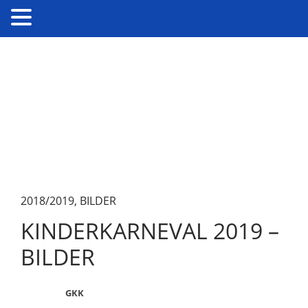
2018/2019
,
BILDER
KINDERKARNEVAL 2019 –
BILDER
GKK