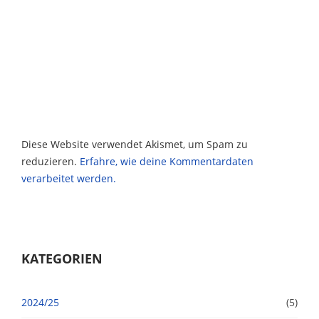
Diese Website verwendet Akismet, um Spam zu
reduzieren.
Erfahre, wie deine Kommentardaten
verarbeitet werden.
KATEGORIEN
2024/25
(5)