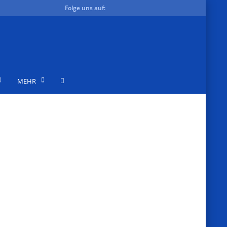
Folge uns auf:
MEHR