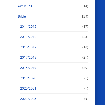
Aktuelles
(314)
Bilder
(139)
2014/2015
(17)
2015/2016
(23)
2016/2017
(18)
2017/2018
(21)
2018/2019
(20)
2019/2020
(1)
2020/2021
(1)
2022/2023
(9)