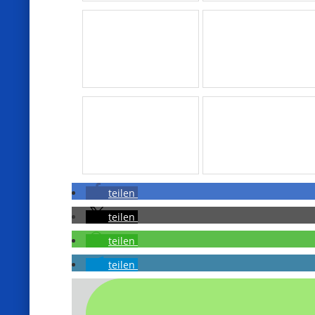
teilen
teilen
teilen
teilen