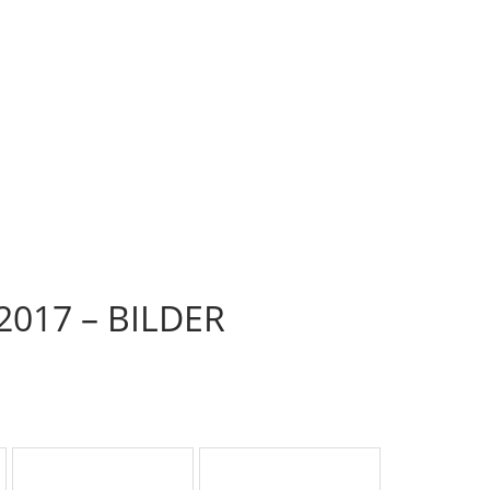
17 – BILDER