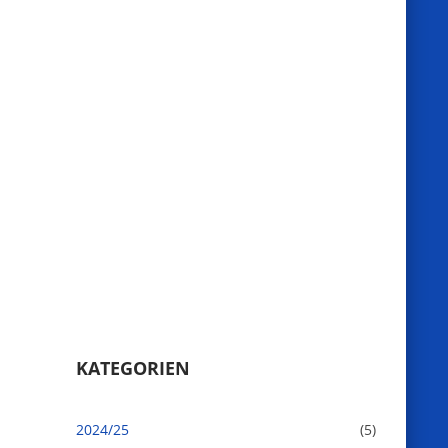
KATEGORIEN
2024/25
(5)