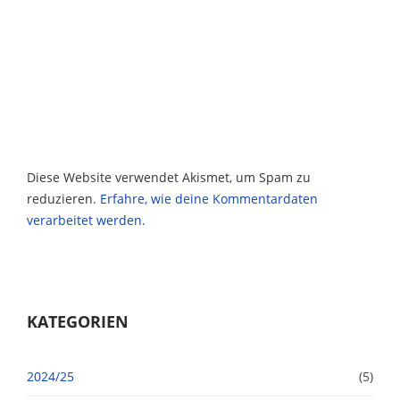
Diese Website verwendet Akismet, um Spam zu
reduzieren.
Erfahre, wie deine Kommentardaten
verarbeitet werden.
KATEGORIEN
2024/25
(5)