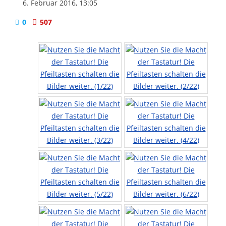
6. Februar 2016, 13:05
0
507