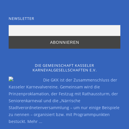
NEWSLETTER
DIE GEMEINSCHAFT KASSELER
KARNEVALGESELLSCHAFTEN E.V.
Die GKK ist der Zusammenschluss der
Kasseler Karnevalvereine. Gemeinsam wird die
Prinzenproklamation, der Festzug mit Rathaussturm, der
Seniorenkarneval und die „Närrische
Stadtverordnetenversammlung – um nur einige Beispiele
zu nennen – organisiert bzw. mit Programmpunkten
bestückt.
Mehr ...