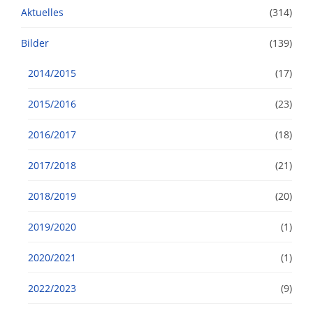
Aktuelles
(314)
Bilder
(139)
2014/2015
(17)
2015/2016
(23)
2016/2017
(18)
2017/2018
(21)
2018/2019
(20)
2019/2020
(1)
2020/2021
(1)
2022/2023
(9)