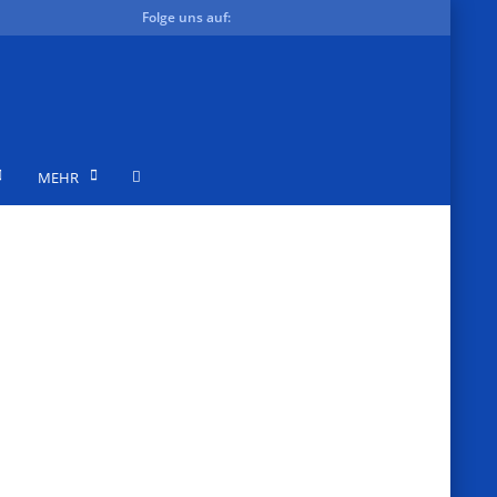
Folge uns auf:
MEHR