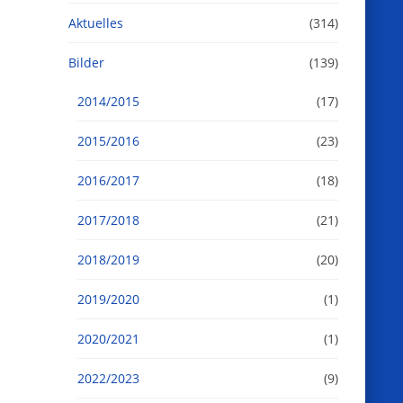
Aktuelles
(314)
Bilder
(139)
2014/2015
(17)
2015/2016
(23)
2016/2017
(18)
2017/2018
(21)
2018/2019
(20)
2019/2020
(1)
2020/2021
(1)
2022/2023
(9)