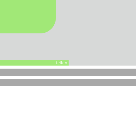
teilen