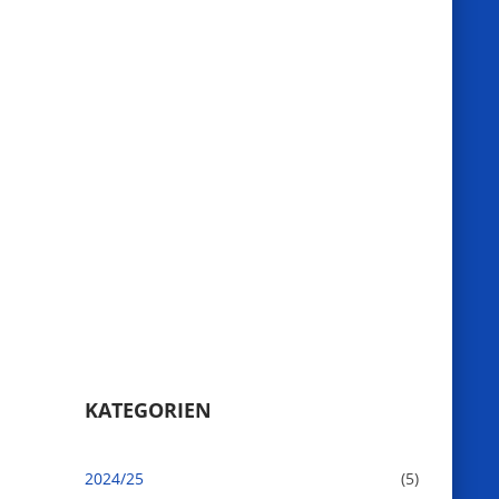
KATEGORIEN
2024/25
(5)