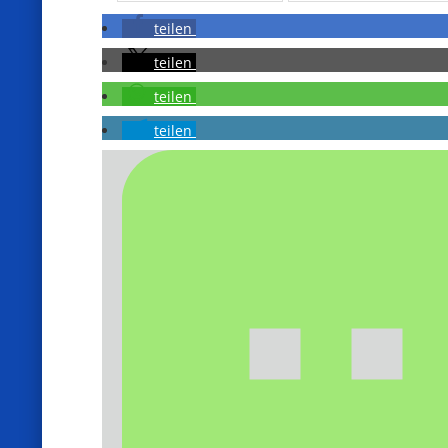
teilen
teilen
teilen
teilen