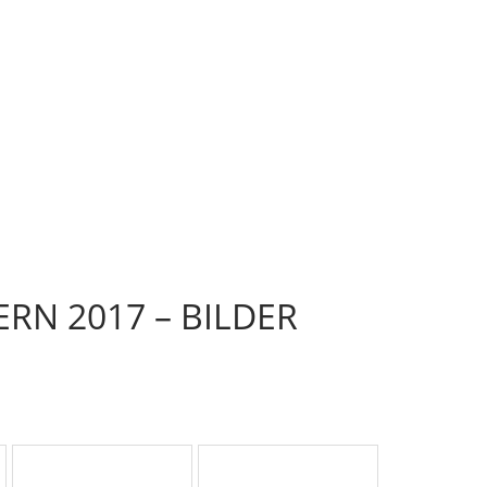
RN 2017 – BILDER