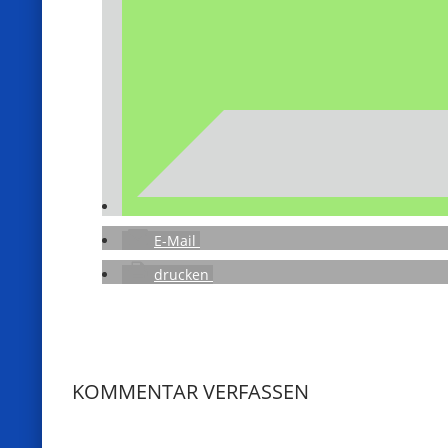
E-Mail
drucken
KOMMENTAR VERFASSEN