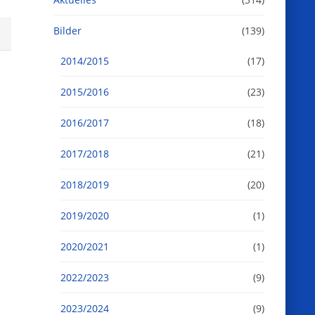
Bilder
(139)
2014/2015
(17)
2015/2016
(23)
2016/2017
(18)
2017/2018
(21)
2018/2019
(20)
2019/2020
(1)
2020/2021
(1)
2022/2023
(9)
2023/2024
(9)