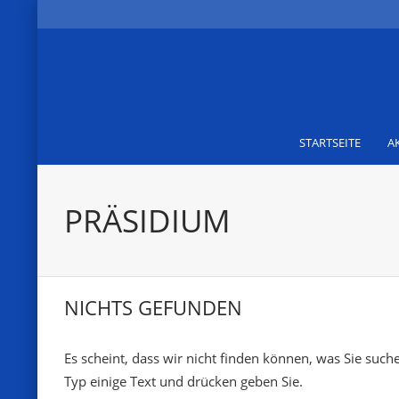
STARTSEITE
A
PRÄSIDIUM
NICHTS GEFUNDEN
Es scheint, dass wir nicht finden können, was Sie suche
Typ einige Text und drücken geben Sie.