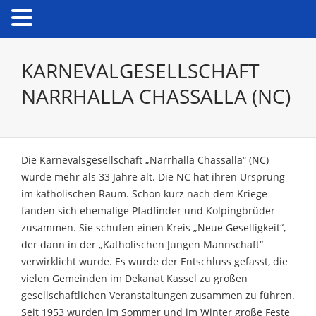
KARNEVALGESELLSCHAFT
NARRHALLA CHASSALLA (NC)
Die Karnevalsgesellschaft „Narrhalla Chassalla“ (NC)
wurde mehr als 33 Jahre alt. Die NC hat ihren Ursprung
im katholischen Raum. Schon kurz nach dem Kriege
fanden sich ehemalige Pfadfinder und Kolpingbrüder
zusammen. Sie schufen einen Kreis „Neue Geselligkeit“,
der dann in der „Katholischen Jungen Mannschaft“
verwirklicht wurde. Es wurde der Entschluss gefasst, die
vielen Gemeinden im Dekanat Kassel zu großen
gesellschaftlichen Veranstaltungen zusammen zu führen.
Seit 1953 wurden im Sommer und im Winter große Feste