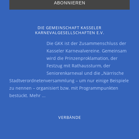
DIE GEMEINSCHAFT KASSELER
KARNEVALGESELLSCHAFTEN E.V.
Die GKK ist der Zusammenschluss der
Kasseler Karnevalvereine. Gemeinsam
wird die Prinzenproklamation, der
Festzug mit Rathaussturm, der
Seniorenkarneval und die „Närrische
Stadtverordnetenversammlung – um nur einige Beispiele
zu nennen – organisiert bzw. mit Programmpunkten
bestückt.
Mehr ...
VERBÄNDE