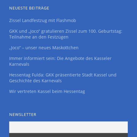
NEUESTE BEITRÄGE
Zissel Landfestzug mit Flashmob
GKK und „Joco“ gratulieren Zissel zum 100. Geburtstag:
Teilnahme an den Festzügen
„Joco“ – unser neues Maskottchen
Immer informiert sein: Die Angebote des Kasseler
Karnevals
Hessentag Fulda: GKK präsentierte Stadt Kassel und
Geschichte des Karnevals
Wir vertreten Kassel beim Hessentag
NEWSLETTER