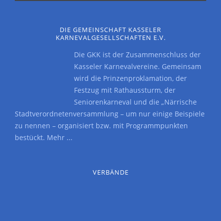
DIE GEMEINSCHAFT KASSELER
KARNEVALGESELLSCHAFTEN E.V.
Die GKK ist der Zusammenschluss der
Kasseler Karnevalvereine. Gemeinsam
wird die Prinzenproklamation, der
Festzug mit Rathaussturm, der
Seniorenkarneval und die „Närrische
Stadtverordnetenversammlung – um nur einige Beispiele
zu nennen – organisiert bzw. mit Programmpunkten
bestückt.
Mehr ...
VERBÄNDE