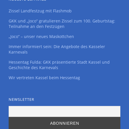
Zissel Landfestzug mit Flashmob
GKK und „Joco“ gratulieren Zissel zum 100. Geburtstag:
Teilnahme an den Festzügen
„Joco“ – unser neues Maskottchen
Immer informiert sein: Die Angebote des Kasseler
Karnevals
Hessentag Fulda: GKK präsentierte Stadt Kassel und
Geschichte des Karnevals
Wir vertreten Kassel beim Hessentag
NEWSLETTER