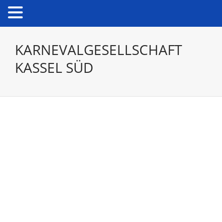
KARNEVALGESELLSCHAFT
KASSEL SÜD