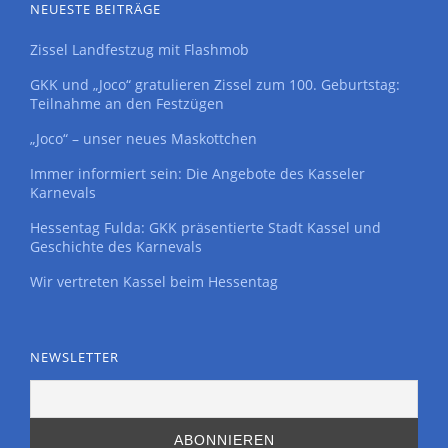
NEUESTE BEITRÄGE
Zissel Landfestzug mit Flashmob
GKK und „Joco“ gratulieren Zissel zum 100. Geburtstag:
Teilnahme an den Festzügen
„Joco“ – unser neues Maskottchen
Immer informiert sein: Die Angebote des Kasseler
Karnevals
Hessentag Fulda: GKK präsentierte Stadt Kassel und
Geschichte des Karnevals
Wir vertreten Kassel beim Hessentag
NEWSLETTER