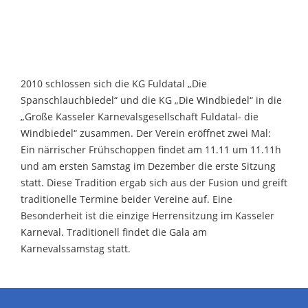
2010 schlossen sich die KG Fuldatal „Die
Spanschlauchbiedel“ und die KG „Die Windbiedel“ in die
„Große Kasseler Karnevalsgesellschaft Fuldatal- die
Windbiedel“ zusammen. Der Verein eröffnet zwei Mal:
Ein närrischer Frühschoppen findet am 11.11 um 11.11h
und am ersten Samstag im Dezember die erste Sitzung
statt. Diese Tradition ergab sich aus der Fusion und greift
traditionelle Termine beider Vereine auf. Eine
Besonderheit ist die einzige Herrensitzung im Kasseler
Karneval. Traditionell findet die Gala am
Karnevalssamstag statt.