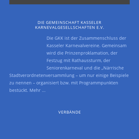
DIE GEMEINSCHAFT KASSELER
KARNEVALGESELLSCHAFTEN E.V.
Die GKK ist der Zusammenschluss der
Kasseler Karnevalvereine. Gemeinsam
wird die Prinzenproklamation, der
Festzug mit Rathaussturm, der
Seniorenkarneval und die „Närrische
Stadtverordnetenversammlung – um nur einige Beispiele
zu nennen – organisiert bzw. mit Programmpunkten
bestückt.
Mehr ...
VERBÄNDE