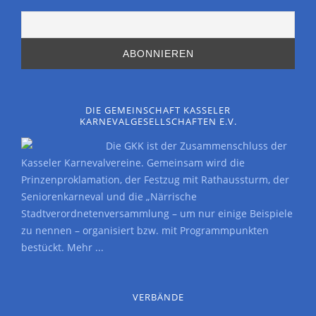
DIE GEMEINSCHAFT KASSELER
KARNEVALGESELLSCHAFTEN E.V.
Die GKK ist der Zusammenschluss der
Kasseler Karnevalvereine. Gemeinsam wird die
Prinzenproklamation, der Festzug mit Rathaussturm, der
Seniorenkarneval und die „Närrische
Stadtverordnetenversammlung – um nur einige Beispiele
zu nennen – organisiert bzw. mit Programmpunkten
bestückt.
Mehr ...
VERBÄNDE