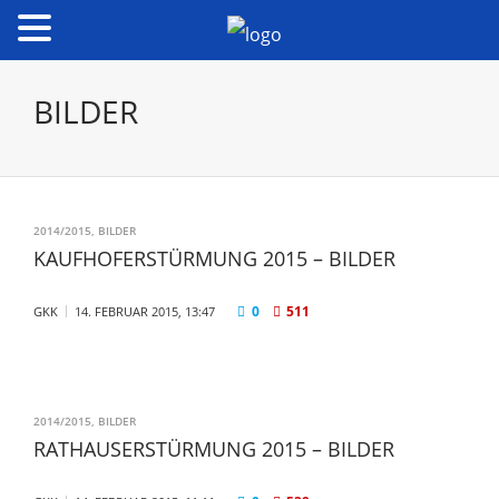
BILDER
2014/2015
,
BILDER
KAUFHOFERSTÜRMUNG 2015 – BILDER
0
511
GKK
14. FEBRUAR 2015, 13:47
2014/2015
,
BILDER
RATHAUSERSTÜRMUNG 2015 – BILDER