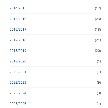
2014/2015
(17)
2015/2016
(23)
2016/2017
(18)
2017/2018
(21)
2018/2019
(20)
2019/2020
(1)
2020/2021
(1)
2022/2023
(9)
2023/2024
(9)
2025/2026
(1)