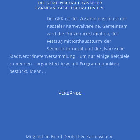
DIE GEMEINSCHAFT KASSELER
KARNEVALGESELLSCHAFTEN E.V.
Die GKK ist der Zusammenschluss der
Kasseler Karnevalvereine. Gemeinsam
wird die Prinzenproklamation, der
Festzug mit Rathaussturm, der
Seniorenkarneval und die „Närrische
Stadtverordnetenversammlung – um nur einige Beispiele
zu nennen – organisiert bzw. mit Programmpunkten
bestückt.
Mehr ...
VERBÄNDE
Mitglied im
Bund Deutscher Karneval e.V.
,