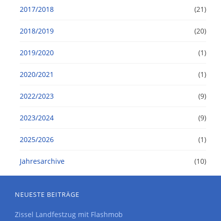
2017/2018
(21)
2018/2019
(20)
2019/2020
(1)
2020/2021
(1)
2022/2023
(9)
2023/2024
(9)
2025/2026
(1)
Jahresarchive
(10)
NEUESTE BEITRÄGE
Zissel Landfestzug mit Flashmob