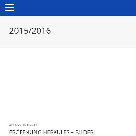
2015/2016
2015/2016
,
BILDER
ERÖFFNUNG HERKULES – BILDER