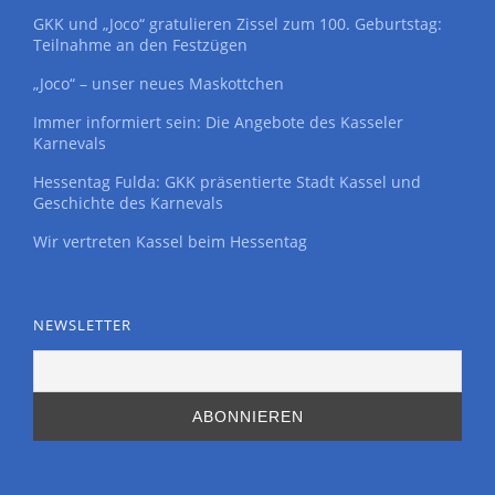
GKK und „Joco“ gratulieren Zissel zum 100. Geburtstag:
Teilnahme an den Festzügen
„Joco“ – unser neues Maskottchen
Immer informiert sein: Die Angebote des Kasseler
Karnevals
Hessentag Fulda: GKK präsentierte Stadt Kassel und
Geschichte des Karnevals
Wir vertreten Kassel beim Hessentag
NEWSLETTER